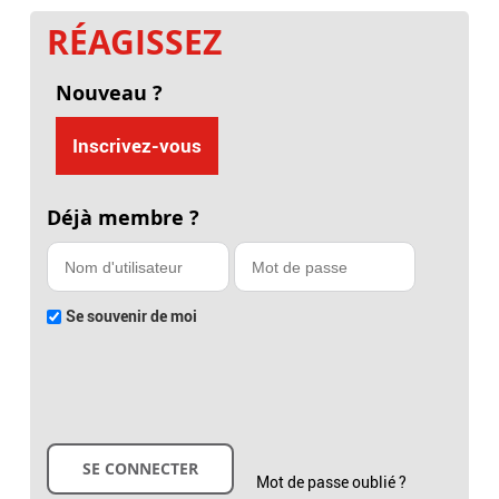
RÉAGISSEZ
Nouveau ?
Inscrivez-vous
Déjà membre ?
Se souvenir de moi
Mot de passe oublié ?