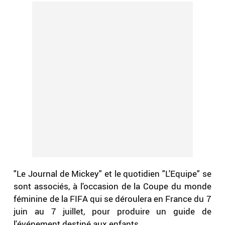
"Le Journal de Mickey" et le quotidien "L'Equipe" se
sont associés, à l'occasion de la Coupe du monde
féminine de la FIFA qui se déroulera en France du 7
juin au 7 juillet, pour produire un guide de
l'événement destiné aux enfants.