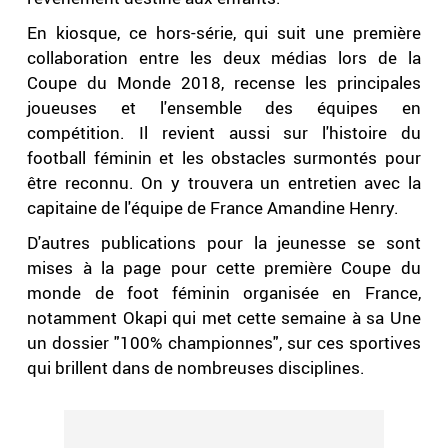
En kiosque, ce hors-série, qui suit une première
collaboration entre les deux médias lors de la
Coupe du Monde 2018, recense les principales
joueuses et l'ensemble des équipes en
compétition. Il revient aussi sur l'histoire du
football féminin et les obstacles surmontés pour
être reconnu. On y trouvera un entretien avec la
capitaine de l'équipe de France Amandine Henry.
D'autres publications pour la jeunesse se sont
mises à la page pour cette première Coupe du
monde de foot féminin organisée en France,
notamment Okapi qui met cette semaine à sa Une
un dossier "100% championnes", sur ces sportives
qui brillent dans de nombreuses disciplines.