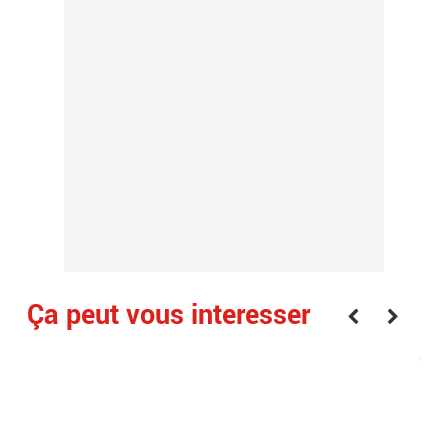
Ça peut vous interesser