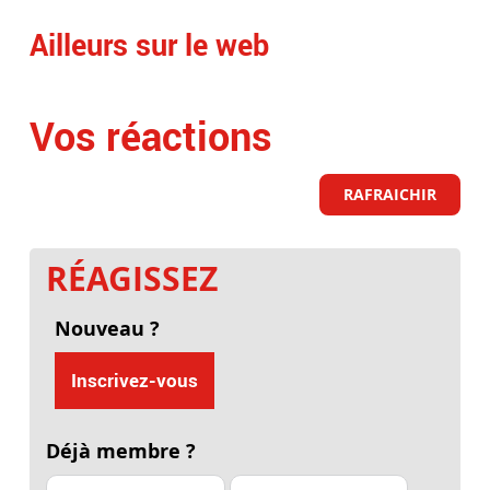
Ailleurs sur le web
Vos réactions
RAFRAICHIR
RÉAGISSEZ
Nouveau ?
Inscrivez-vous
Déjà membre ?