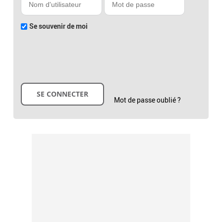
Se souvenir de moi
Mot de passe oublié ?