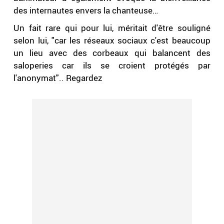
des internautes envers la chanteuse…
Un fait rare qui pour lui, méritait d'être souligné
selon lui, "car les réseaux sociaux c'est beaucoup
un lieu avec des corbeaux qui balancent des
saloperies car ils se croient protégés par
l'anonymat".. Regardez