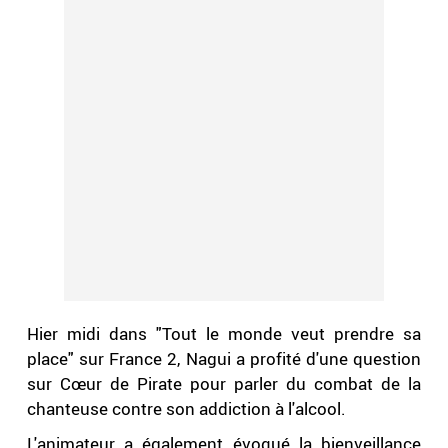
Hier midi dans "Tout le monde veut prendre sa
place" sur France 2, Nagui a profité d'une question
sur Cœur de Pirate pour parler du combat de la
chanteuse contre son addiction à l'alcool.
L'animateur a également évoqué la bienveillance