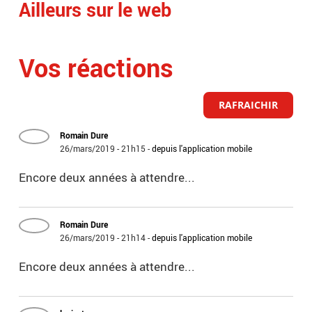
Ailleurs sur le web
Vos réactions
RAFRAICHIR
Romain Dure
26/mars/2019 - 21h15
-
depuis l'application mobile
Encore deux années à attendre...
Romain Dure
26/mars/2019 - 21h14
-
depuis l'application mobile
Encore deux années à attendre...