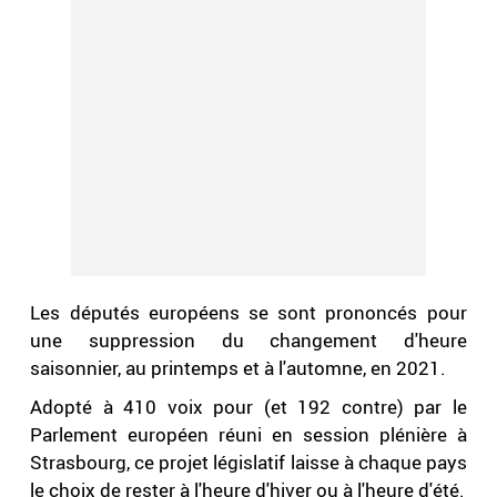
Les députés européens se sont prononcés pour
une suppression du changement d'heure
saisonnier, au printemps et à l'automne, en 2021.
Adopté à 410 voix pour (et 192 contre) par le
Parlement européen réuni en session plénière à
Strasbourg, ce projet législatif laisse à chaque pays
le choix de rester à l'heure d'hiver ou à l'heure d'été.