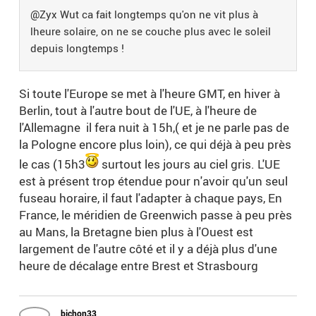
@Zyx Wut ca fait longtemps qu'on ne vit plus à
lheure solaire, on ne se couche plus avec le soleil
depuis longtemps !
Si toute l'Europe se met à l'heure GMT, en hiver à
Berlin, tout à l'autre bout de l'UE, à l'heure de
l'Allemagne il fera nuit à 15h,( et je ne parle pas de
la Pologne encore plus loin), ce qui déjà à peu près
le cas (15h3
surtout les jours au ciel gris. L'UE
est à présent trop étendue pour n'avoir qu'un seul
fuseau horaire, il faut l'adapter à chaque pays, En
France, le méridien de Greenwich passe à peu près
au Mans, la Bretagne bien plus à l'Ouest est
largement de l'autre côté et il y a déjà plus d'une
heure de décalage entre Brest et Strasbourg
bichon33