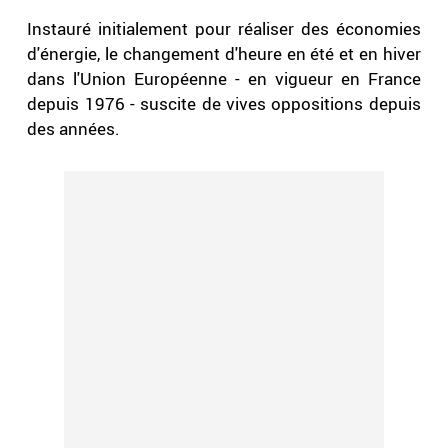
Instauré initialement pour réaliser des économies
d'énergie, le changement d'heure en été et en hiver
dans l'Union Européenne - en vigueur en France
depuis 1976 - suscite de vives oppositions depuis
des années.