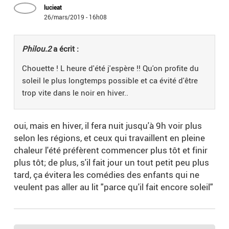
lucieat
26/mars/2019 - 16h08
Philou.2
a écrit :
Chouette ! L heure d'été j'espère !! Qu'on profite du
soleil le plus longtemps possible et ca évité d'être
trop vite dans le noir en hiver..
oui, mais en hiver, il fera nuit jusqu'à 9h voir plus
selon les régions, et ceux qui travaillent en pleine
chaleur l'été préfèrent commencer plus tôt et finir
plus tôt; de plus, s'il fait jour un tout petit peu plus
tard, ça évitera les comédies des enfants qui ne
veulent pas aller au lit "parce qu'il fait encore soleil"