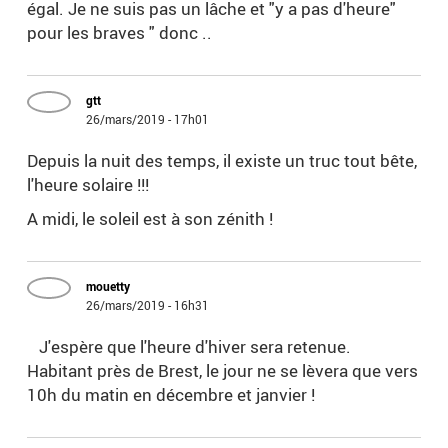
égal. Je ne suis pas un lâche et "y a pas d'heure"
pour les braves " donc ..
gtt
26/mars/2019 - 17h01
Depuis la nuit des temps, il existe un truc tout bête,
l'heure solaire !!!
A midi, le soleil est à son zénith !
mouetty
26/mars/2019 - 16h31
J'espère que l'heure d'hiver sera retenue.
Habitant près de Brest, le jour ne se lèvera que vers
10h du matin en décembre et janvier !