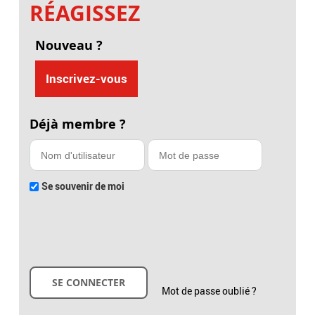
RÉAGISSEZ
Nouveau ?
Inscrivez-vous
Déjà membre ?
Se souvenir de moi
Mot de passe oublié ?