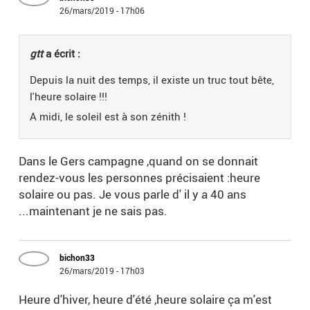
26/mars/2019 - 17h06
gtt
a écrit :
Depuis la nuit des temps, il existe un truc tout bête,
l'heure solaire !!!
A midi, le soleil est à son zénith !
Dans le Gers campagne ,quand on se donnait
rendez-vous les personnes précisaient :heure
solaire ou pas. Je vous parle d' il y a 40 ans
...maintenant je ne sais pas.
bichon33
26/mars/2019 - 17h03
Heure d'hiver, heure d'été ,heure solaire ça m'est