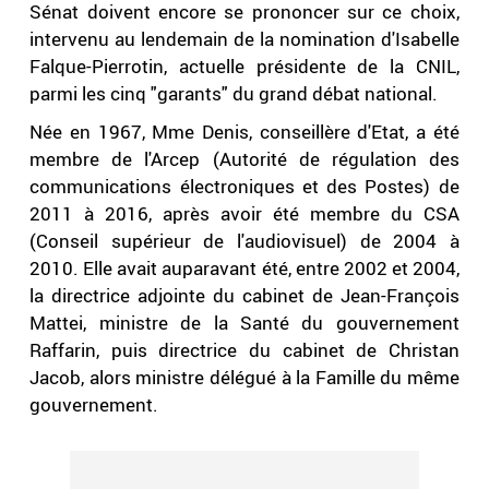
Sénat doivent encore se prononcer sur ce choix,
intervenu au lendemain de la nomination d'Isabelle
Falque-Pierrotin, actuelle présidente de la CNIL,
parmi les cinq "garants" du grand débat national.
Née en 1967, Mme Denis, conseillère d'Etat, a été
membre de l'Arcep (Autorité de régulation des
communications électroniques et des Postes) de
2011 à 2016, après avoir été membre du CSA
(Conseil supérieur de l'audiovisuel) de 2004 à
2010. Elle avait auparavant été, entre 2002 et 2004,
la directrice adjointe du cabinet de Jean-François
Mattei, ministre de la Santé du gouvernement
Raffarin, puis directrice du cabinet de Christan
Jacob, alors ministre délégué à la Famille du même
gouvernement.