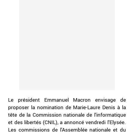
Le président Emmanuel Macron envisage de
proposer la nomination de Marie-Laure Denis à la
tête de la Commission nationale de l'informatique
et des libertés (CNIL), a annoncé vendredi l'Elysée.
Les commissions de l'Assemblée nationale et du