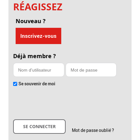
RÉAGISSEZ
Nouveau ?
Inscrivez-vous
Déjà membre ?
Se souvenir de moi
Mot de passe oublié ?