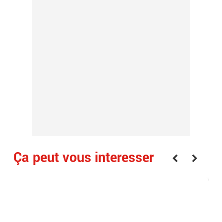
Ça peut vous interesser