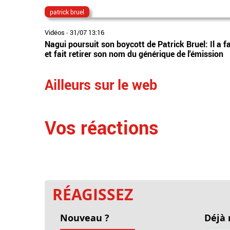
patrick bruel
Vidéos
-
31/07 13:16
Nagui poursuit son boycott de Patrick Bruel: Il a fa
et fait retirer son nom du générique de l'émission
Ailleurs sur le web
Vos réactions
RÉAGISSEZ
Nouveau ?
Déjà