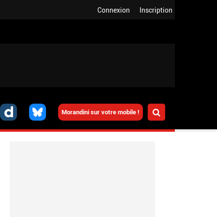
Connexion
Inscription
Morandini sur votre mobile !