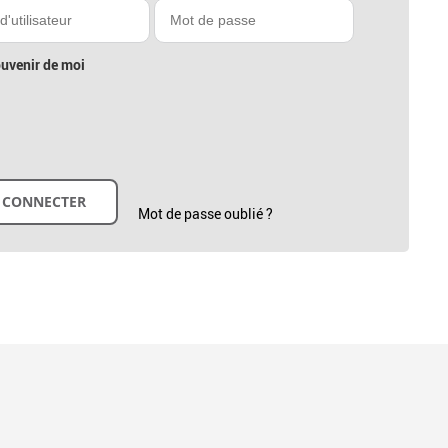
uvenir de moi
Mot de passe oublié ?