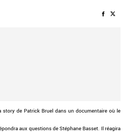
 la story de Patrick Bruel dans un documentaire où le
épondra aux questions de Stéphane Basset. Il réagira