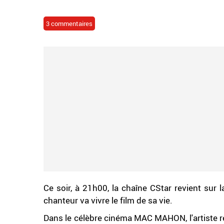
3 commentaires
Ce soir, à 21h00, la chaîne CStar revient sur
chanteur va vivre le film de sa vie.
Dans le célèbre cinéma MAC MAHON, l'artiste r