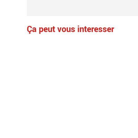
Ça peut vous interesser