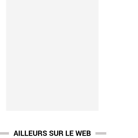
AILLEURS SUR LE WEB