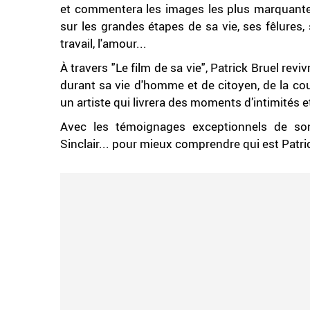
et commentera les images les plus marquantes 
sur les grandes étapes de sa vie, ses fêlures, s
travail, l'amour...
À travers "Le film de sa vie", Patrick Bruel re
durant sa vie d'homme et de citoyen, de la 
un artiste qui livrera des moments d’intimités 
Avec les témoignages exceptionnels de son 
Sinclair... pour mieux comprendre qui est Patri