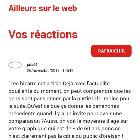
Ailleurs sur le web
Vos réactions
RAFRAICHIR
jake01
26/novembre/2018 - 14h42
Très bizarre cet article.Déjà avec l'actualité
bouillante du moment, on peut comprendre que les
gens sont passionnés par la partie info, moins pour
la suite.Qu'est ce que ça donne les dimanches
précédents quand il y a un invité pour avoir une
comparaison ?Aussi, on voit la moyenne d'age sur
votre graphique qui est de + de 60 ans donc ce
n'est clairement pas la cible du public d'orelsan !