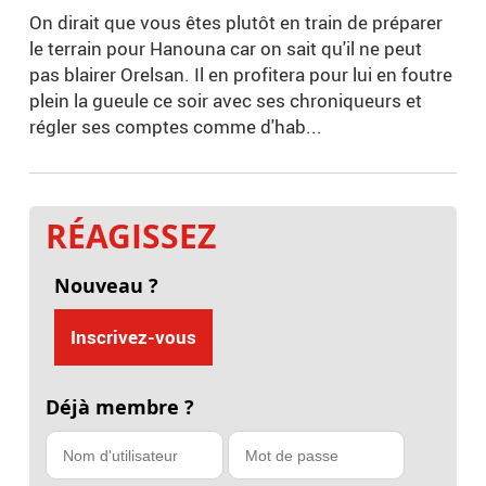
On dirait que vous êtes plutôt en train de préparer
le terrain pour Hanouna car on sait qu'il ne peut
pas blairer Orelsan. Il en profitera pour lui en foutre
plein la gueule ce soir avec ses chroniqueurs et
régler ses comptes comme d'hab...
RÉAGISSEZ
Nouveau ?
Inscrivez-vous
Déjà membre ?