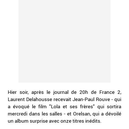
Hier soir, après le journal de 20h de France 2,
Laurent Delahousse recevait Jean-Paul Rouve - qui
a évoqué le film "Lola et ses frères" qui sortira
mercredi dans les salles - et Orelsan, qui a dévoilé
un album surprise avec onze titres inédits.