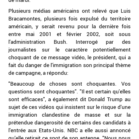
Plusieurs médias américains ont relevé que Luis
Bracamontes, plusieurs fois expulsé du territoire
américain, y serait revenu pour la dernière fois
entre mai 2001 et février 2002, soit sous
l'administration Bush. Interrogé par des
journalistes sur le caractère potentiellement
choquant de ce message vidéo, le président, qui a
fait du danger de l'immigration son principal thème
de campagne, a répondu:
"Beaucoup de choses sont choquantes. Vos
questions sont choquantes". "Il est certain qu'elles
sont efficaces", a également dit Donald Trump au
sujet de ces vidéos qui insistent sur le risque d'une
immigration clandestine de masse et sur la
prétendue dangerosité de certains des candidats à
l'entrée aux Etats-Unis. NBC a elle aussi annoncé
qu'elle retirait ce spot de son antenne. "Nous nous