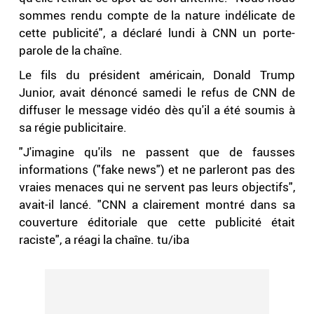
sommes rendu compte de la nature indélicate de
cette publicité", a déclaré lundi à CNN un porte-
parole de la chaîne.
Le fils du président américain, Donald Trump
Junior, avait dénoncé samedi le refus de CNN de
diffuser le message vidéo dès qu'il a été soumis à
sa régie publicitaire.
"J'imagine qu'ils ne passent que de fausses
informations ("fake news") et ne parleront pas des
vraies menaces qui ne servent pas leurs objectifs",
avait-il lancé. "CNN a clairement montré dans sa
couverture éditoriale que cette publicité était
raciste", a réagi la chaîne. tu/iba