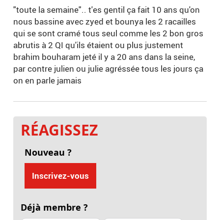
"toute la semaine".. t'es gentil ça fait 10 ans qu'on
nous bassine avec zyed et bounya les 2 racailles
qui se sont cramé tous seul comme les 2 bon gros
abrutis à 2 QI qu'ils étaient ou plus justement
brahim bouharam jeté il y a 20 ans dans la seine,
par contre julien ou julie agréssée tous les jours ça
on en parle jamais
RÉAGISSEZ
Nouveau ?
Inscrivez-vous
Déjà membre ?