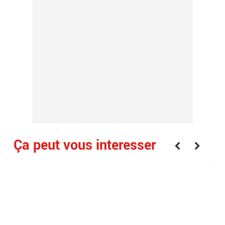
Ça peut vous interesser