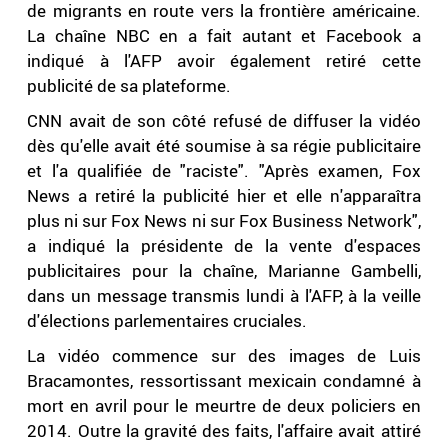
de migrants en route vers la frontière américaine.
La chaîne NBC en a fait autant et Facebook a
indiqué à l'AFP avoir également retiré cette
publicité de sa plateforme.
CNN avait de son côté refusé de diffuser la vidéo
dès qu'elle avait été soumise à sa régie publicitaire
et l'a qualifiée de "raciste". "Après examen, Fox
News a retiré la publicité hier et elle n'apparaîtra
plus ni sur Fox News ni sur Fox Business Network",
a indiqué la présidente de la vente d'espaces
publicitaires pour la chaîne, Marianne Gambelli,
dans un message transmis lundi à l'AFP, à la veille
d'élections parlementaires cruciales.
La vidéo commence sur des images de Luis
Bracamontes, ressortissant mexicain condamné à
mort en avril pour le meurtre de deux policiers en
2014. Outre la gravité des faits, l'affaire avait attiré