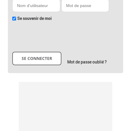
Se souvenir de moi
Mot de passe oublié ?