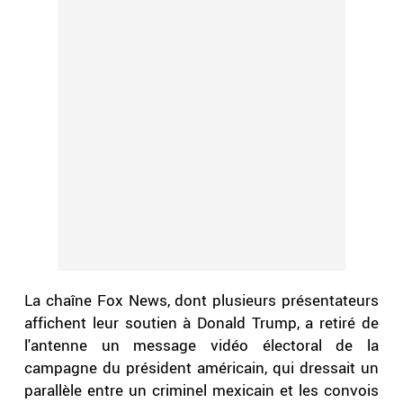
La chaîne Fox News, dont plusieurs présentateurs
affichent leur soutien à Donald Trump, a retiré de
l'antenne un message vidéo électoral de la
campagne du président américain, qui dressait un
parallèle entre un criminel mexicain et les convois