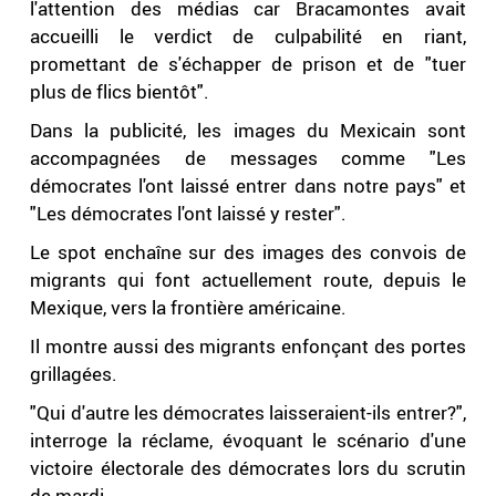
l'attention des médias car Bracamontes avait
accueilli le verdict de culpabilité en riant,
promettant de s'échapper de prison et de "tuer
plus de flics bientôt".
Dans la publicité, les images du Mexicain sont
accompagnées de messages comme "Les
démocrates l'ont laissé entrer dans notre pays" et
"Les démocrates l'ont laissé y rester".
Le spot enchaîne sur des images des convois de
migrants qui font actuellement route, depuis le
Mexique, vers la frontière américaine.
Il montre aussi des migrants enfonçant des portes
grillagées.
"Qui d'autre les démocrates laisseraient-ils entrer?",
interroge la réclame, évoquant le scénario d'une
victoire électorale des démocrates lors du scrutin
de mardi.