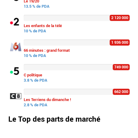
Le 19/20
13.5 % de PDA
2 120 000
Les enfants de la télé
10 % de PDA
1 936 000
66 minutes : grand format
10 % de PDA
749 000
C politique
3.8 % de PDA
662 000
Les Terriens du dimanche !
2.8 % de PDA
Le Top des parts de marché