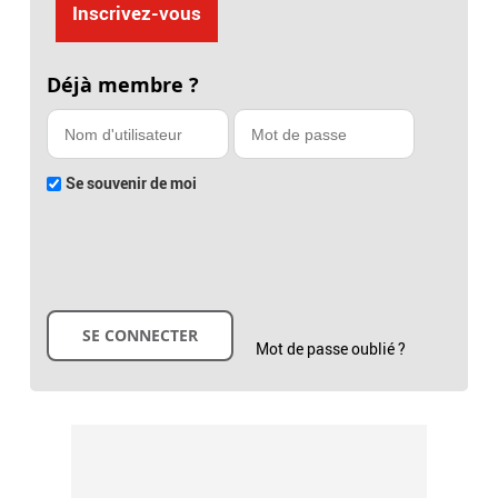
Inscrivez-vous
Déjà membre ?
Se souvenir de moi
Mot de passe oublié ?