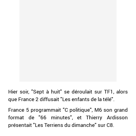
Hier soir, "Sept à huit" se déroulait sur TF1, alors
que France 2 diffusait "Les enfants de la télé".
France 5 programmait "C politique", M6 son grand
format de "66 minutes", et Thierry Ardisson
présentait "Les Terriens du dimanche" sur C8.