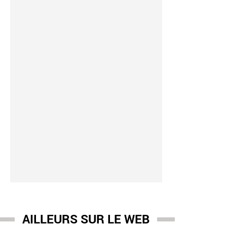
AILLEURS SUR LE WEB