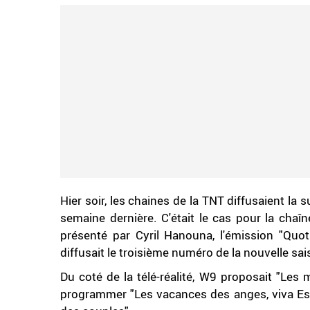
Hier soir, les chaines de la TNT diffusaient la
semaine dernière. C'était le cas pour la ch
présenté par Cyril Hanouna, l'émission "Quot
diffusait le troisième numéro de la nouvelle sa
Du coté de la télé-réalité, W9 proposait "Les
programmer "Les vacances des anges, viva Espag