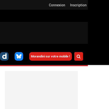
Connexion
Inscription
Morandini sur votre mobile !