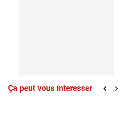
Ça peut vous interesser