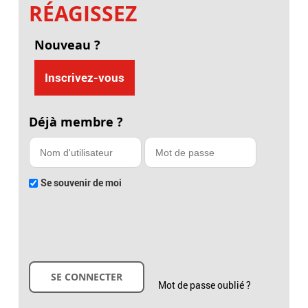
RÉAGISSEZ
Nouveau ?
Inscrivez-vous
Déjà membre ?
Se souvenir de moi
Mot de passe oublié ?