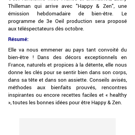
Thilleman qui arrive avec "Happy & Zen", une
émission hebdomadaire de bien-être. Le
programme de 3e Oeil production sera proposé
aux téléspectateurs dès octobre.
Résumé:
Elle va nous emmener au pays tant convoité du
bien-être ! Dans des décors exceptionnels en
France, naturels et propices à la détente, elle nous
donne les clés pour se sentir bien dans son corps,
dans sa tête et dans son assiette. Conseils avisés,
méthodes aux bienfaits prouvés, rencontres
inspirantes ou encore recettes faciles et « healthy
», toutes les bonnes idées pour être Happy & Zen.