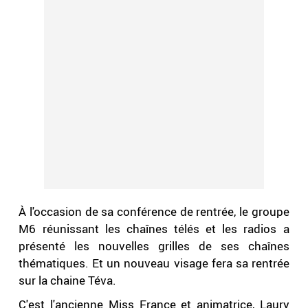
À l'occasion de sa conférence de rentrée, le groupe
M6 réunissant les chaînes télés et les radios a
présenté les nouvelles grilles de ses chaînes
thématiques. Et un nouveau visage fera sa rentrée
sur la chaine Téva.
C'est l'ancienne Miss France et animatrice, Laury