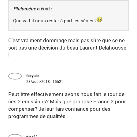
Philomène
a écrit :
Que va t-il nous rester à part les séries ?
C'est vraiment dommage mais pas sûre que ce ne
soit pas une décision du beau Laurent Delahousse
!
fairytale
23/août/2018 - 15h21
Peut être effectivement avons nous fait le tour de
ces 2 émissions? Mais que propose France 2 pour
compenser? Je leur fais confiance pour des
programmes de qualités...
nina83