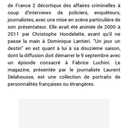
de France 2 décortique des affaires criminelles à
coup d'interviews de policiers, enquêteurs,
journalistes, avec une mise en scène particulière de
son présentateur. Elle avait été animée de 2000 à
2011 par Christophe Hondelatte, avant qu'il ne
passe la main à Dominique Lantieri. "Un jour un
destin" en est quant à lui à sa douzième saison,
dont la diffusion doit démarrer le 9 septembre avec
un épisode consacré à Fabrice Luchini. Le
magazine, présentée par le journaliste Laurent
Delahousse, est une collection de portraits de
personnalités françaises ou étrangères.