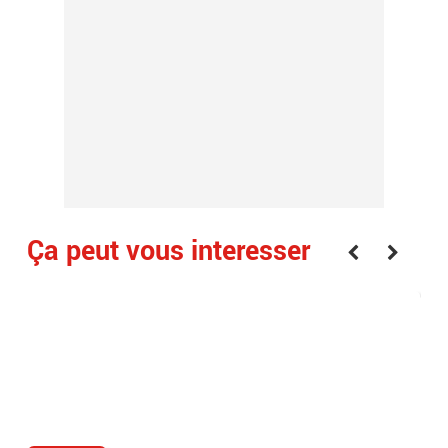
Ça peut vous interesser