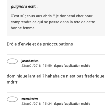
guignol
a écrit :
C'est sûr, tous aux abris !! je donnerai cher pour
comprendre ce qui se passe dans la tête de cette
bonne femme !!
Drôle d'envie et de préoccupations
jasonbastien
23/août/2018 - 16h59
-
depuis l'application mobile
dominique lantieri ? hahaha ce n est pas frederique
mdrrr
memoirevive
23/août/2018 - 16h24
-
depuis l'application mobile