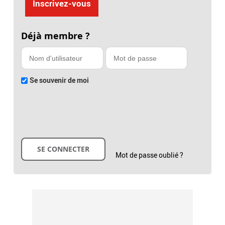
Inscrivez-vous
Déjà membre ?
Se souvenir de moi
Mot de passe oublié ?