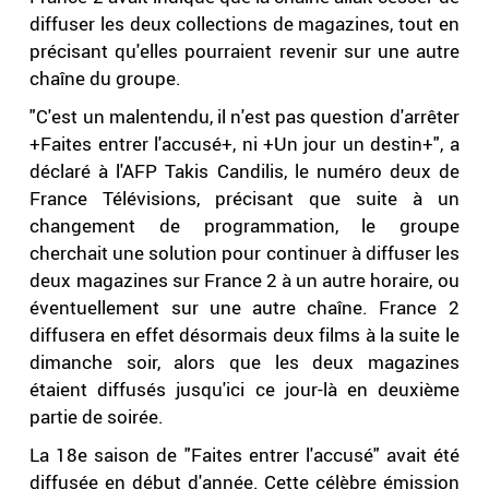
diffuser les deux collections de magazines, tout en
précisant qu'elles pourraient revenir sur une autre
chaîne du groupe.
"C'est un malentendu, il n'est pas question d'arrêter
+Faites entrer l'accusé+, ni +Un jour un destin+", a
déclaré à l'AFP Takis Candilis, le numéro deux de
France Télévisions, précisant que suite à un
changement de programmation, le groupe
cherchait une solution pour continuer à diffuser les
deux magazines sur France 2 à un autre horaire, ou
éventuellement sur une autre chaîne. France 2
diffusera en effet désormais deux films à la suite le
dimanche soir, alors que les deux magazines
étaient diffusés jusqu'ici ce jour-là en deuxième
partie de soirée.
La 18e saison de "Faites entrer l'accusé" avait été
diffusée en début d'année. Cette célèbre émission