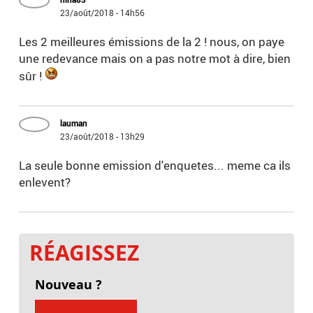
23/août/2018 - 14h56
Les 2 meilleures émissions de la 2 ! nous, on paye
une redevance mais on a pas notre mot à dire, bien
sûr !
lauman
23/août/2018 - 13h29
La seule bonne emission d'enquetes... meme ca ils
enlevent?
RÉAGISSEZ
Nouveau ?