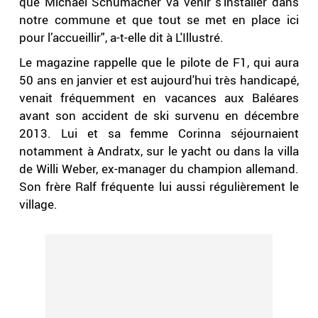
que Michael Schumacher va venir s’installer dans
notre commune et que tout se met en place ici
pour l’accueillir", a-t-elle dit à L'Illustré.
Le magazine rappelle que le pilote de F1, qui aura
50 ans en janvier et est aujourd'hui très handicapé,
venait fréquemment en vacances aux Baléares
avant son accident de ski survenu en décembre
2013. Lui et sa femme Corinna séjournaient
notamment à Andratx, sur le yacht ou dans la villa
de Willi Weber, ex-manager du champion allemand.
Son frère Ralf fréquente lui aussi régulièrement le
village.