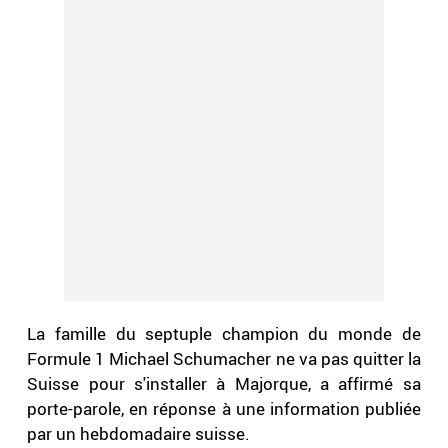
La famille du septuple champion du monde de
Formule 1 Michael Schumacher ne va pas quitter la
Suisse pour s'installer à Majorque, a affirmé sa
porte-parole, en réponse à une information publiée
par un hebdomadaire suisse.