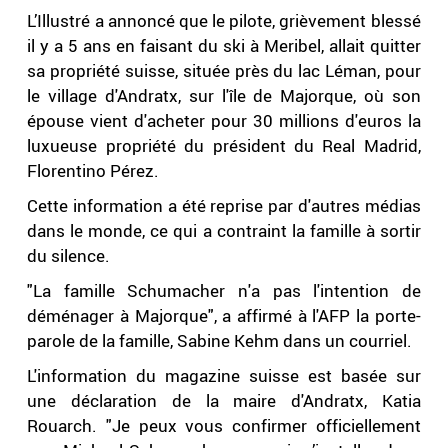
L’Illustré a annoncé que le pilote, grièvement blessé
il y a 5 ans en faisant du ski à Meribel, allait quitter
sa propriété suisse, située près du lac Léman, pour
le village d'Andratx, sur l'île de Majorque, où son
épouse vient d'acheter pour 30 millions d'euros la
luxueuse propriété du président du Real Madrid,
Florentino Pérez.
Cette information a été reprise par d'autres médias
dans le monde, ce qui a contraint la famille à sortir
du silence.
"La famille Schumacher n'a pas l'intention de
déménager à Majorque", a affirmé à l'AFP la porte-
parole de la famille, Sabine Kehm dans un courriel.
L'information du magazine suisse est basée sur
une déclaration de la maire d'Andratx, Katia
Rouarch. "Je peux vous confirmer officiellement