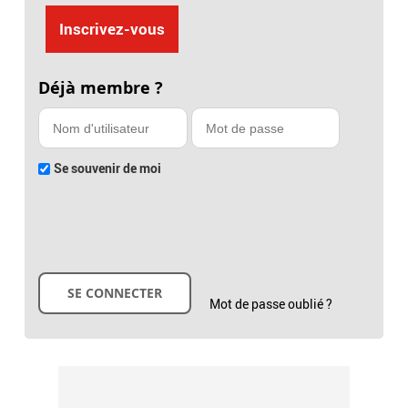
Inscrivez-vous
Déjà membre ?
Se souvenir de moi
Mot de passe oublié ?