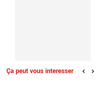
Ça peut vous interesser