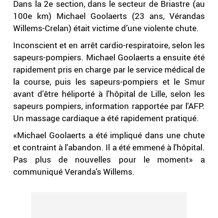
Dans la 2e section, dans le secteur de Briastre (au
100e km) Michael Goolaerts (23 ans, Vérandas
Willems-Crelan) était victime d’une violente chute.
Inconscient et en arrêt cardio-respiratoire, selon les
sapeurs-pompiers. Michael Goolaerts a ensuite été
rapidement pris en charge par le service médical de
la course, puis les sapeurs-pompiers et le Smur
avant d'être héliporté à l'hôpital de Lille, selon les
sapeurs pompiers, information rapportée par l'AFP.
Un massage cardiaque a été rapidement pratiqué.
«Michael Goolaerts a été impliqué dans une chute
et contraint à l'abandon. Il a été emmené à l'hôpital.
Pas plus de nouvelles pour le moment» a
communiqué Veranda's Willems.