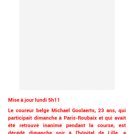
Mise à jour lundi 5h11
Le coureur belge Michael Goolaerts, 23 ans, qui
participait dimanche à Paris-Roubaix et qui avait
été retrouvé inanimé pendant la course, est
décédé dimanche soir à l'hôpital de Lille, a