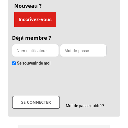
Nouveau ?
Inscrivez-vous
Déjà membre ?
Se souvenir de moi
Mot de passe oublié ?