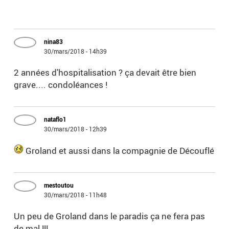
nina83
30/mars/2018 - 14h39
2 années d'hospitalisation ? ça devait être bien
grave.... condoléances !
nataflo1
30/mars/2018 - 12h39
Groland et aussi dans la compagnie de Découflé
mestoutou
30/mars/2018 - 11h48
Un peu de Groland dans le paradis ça ne fera pas
de mal !!!