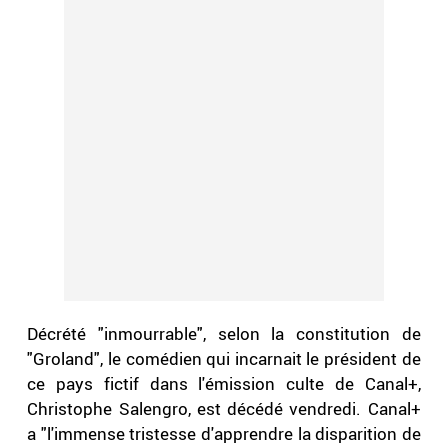
Décrété "inmourrable", selon la constitution de
"Groland", le comédien qui incarnait le président de
ce pays fictif dans l'émission culte de Canal+,
Christophe Salengro, est décédé vendredi. Canal+
a "l'immense tristesse d'apprendre la disparition de