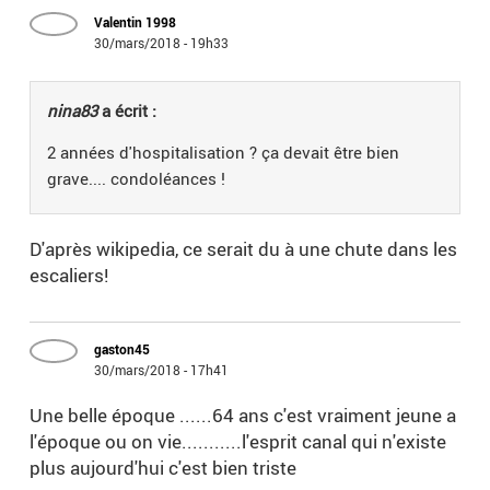
Valentin 1998
30/mars/2018 - 19h33
nina83
a écrit :
2 années d'hospitalisation ? ça devait être bien
grave.... condoléances !
D'après wikipedia, ce serait du à une chute dans les
escaliers!
gaston45
30/mars/2018 - 17h41
Une belle époque ......64 ans c'est vraiment jeune a
l'époque ou on vie...........l'esprit canal qui n'existe
plus aujourd'hui c'est bien triste