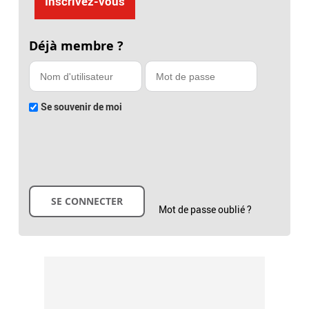
Inscrivez-vous
Déjà membre ?
Se souvenir de moi
Mot de passe oublié ?