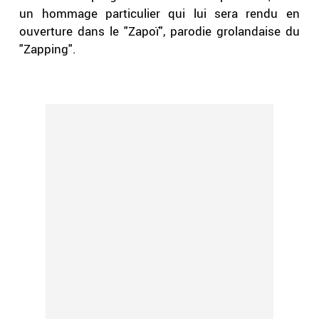
un hommage particulier qui lui sera rendu en
ouverture dans le "Zapoï", parodie grolandaise du
"Zapping".
.