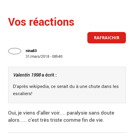
Vos réactions
RAFRAICHIR
nina83
31/mars/2018 - 08h40
Valentin 1998
a écrit :
D'après wikipedia, ce serait du à une chute dans les
escaliers!
Oui, je viens d'aller voir.... paralysie sans doute
alors..... c'est très triste comme fin de vie.