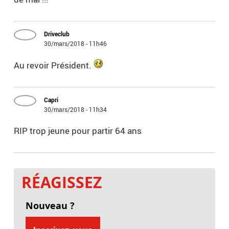
Driveclub
30/mars/2018 - 11h46
Au revoir Président.
Capri
30/mars/2018 - 11h34
RIP trop jeune pour partir 64 ans
RÉAGISSEZ
Nouveau ?