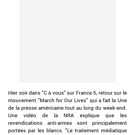
Hier soir dans "C à vous" sur France 5, retour sur le
mouvement "March for Our Lives" qui a fait la Une
de la presse américaine tout au long du week-end.
Une vidéo de la NRA explique que les
revendications anti-armes sont principalement
portées par les blancs. "Le traitement médiatique