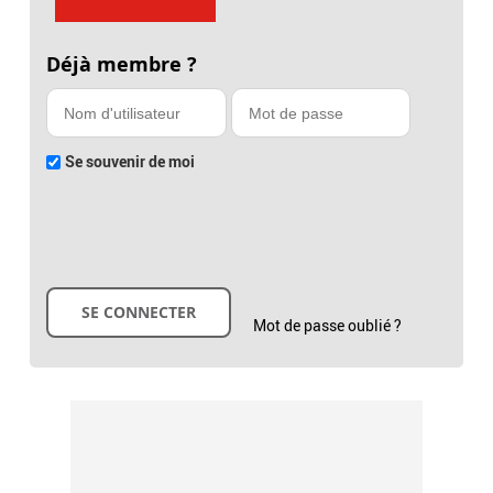
Déjà membre ?
Se souvenir de moi
Mot de passe oublié ?