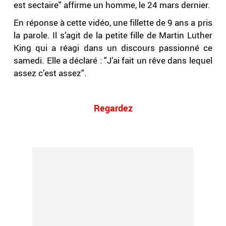
est sectaire" affirme un homme, le 24 mars dernier.
En réponse à cette vidéo, une fillette de 9 ans a pris
la parole. Il s’agit de la petite fille de Martin Luther
King qui a réagi dans un discours passionné ce
samedi. Elle a déclaré : "J’ai fait un rêve dans lequel
assez c’est assez".
.
Regardez
.