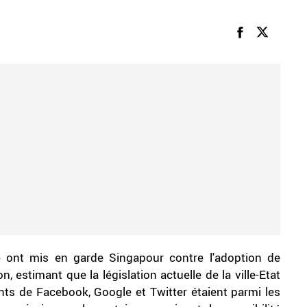
e ont mis en garde Singapour contre l'adoption de
, estimant que la législation actuelle de la ville-Etat
ants de Facebook, Google et Twitter étaient parmi les