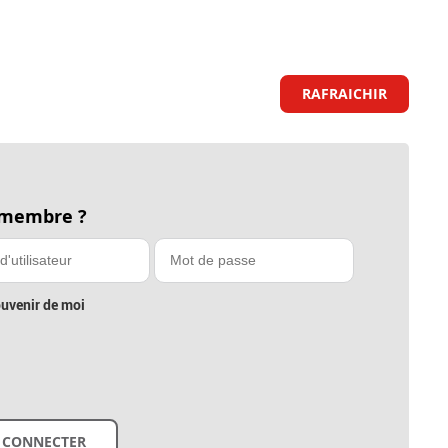
RAFRAICHIR
 membre ?
uvenir de moi