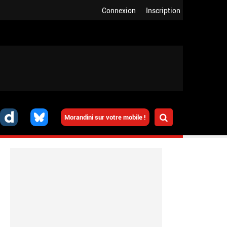
Connexion
Inscription
Morandini sur votre mobile !