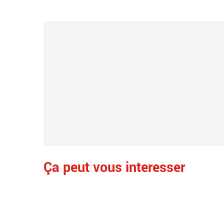
Ça peut vous interesser