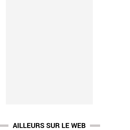
AILLEURS SUR LE WEB