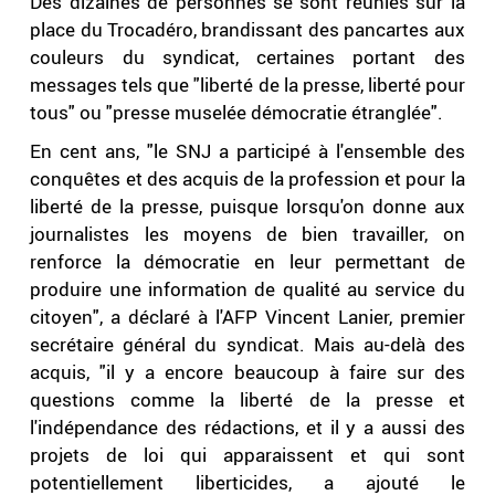
Des dizaines de personnes se sont réunies sur la
place du Trocadéro, brandissant des pancartes aux
couleurs du syndicat, certaines portant des
messages tels que "liberté de la presse, liberté pour
tous" ou "presse muselée démocratie étranglée".
En cent ans, "le SNJ a participé à l'ensemble des
conquêtes et des acquis de la profession et pour la
liberté de la presse, puisque lorsqu'on donne aux
journalistes les moyens de bien travailler, on
renforce la démocratie en leur permettant de
produire une information de qualité au service du
citoyen", a déclaré à l'AFP Vincent Lanier, premier
secrétaire général du syndicat. Mais au-delà des
acquis, "il y a encore beaucoup à faire sur des
questions comme la liberté de la presse et
l'indépendance des rédactions, et il y a aussi des
projets de loi qui apparaissent et qui sont
potentiellement liberticides, a ajouté le