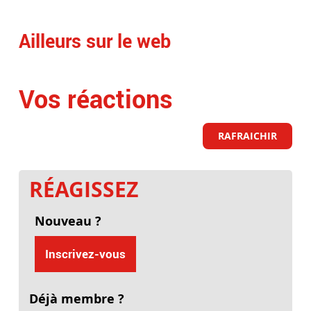
Ailleurs sur le web
Vos réactions
RAFRAICHIR
RÉAGISSEZ
Nouveau ?
Inscrivez-vous
Déjà membre ?