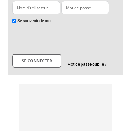
Se souvenir de moi
Mot de passe oublié ?