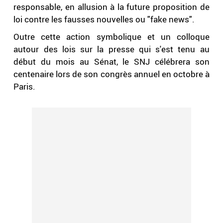
responsable, en allusion à la future proposition de
loi contre les fausses nouvelles ou "fake news".
Outre cette action symbolique et un colloque
autour des lois sur la presse qui s'est tenu au
début du mois au Sénat, le SNJ célébrera son
centenaire lors de son congrès annuel en octobre à
Paris.