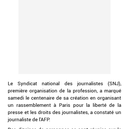
Le Syndicat national des journalistes (SNJ),
première organisation de la profession, a marqué
samedi le centenaire de sa création en organisant
un rassemblement à Paris pour la liberté de la
presse et les droits des journalistes, a constaté un
journaliste de l'AFP.