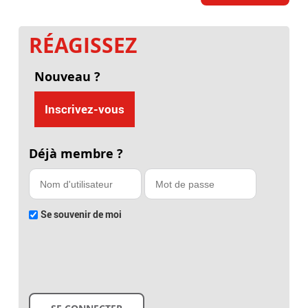
RÉAGISSEZ
Nouveau ?
Inscrivez-vous
Déjà membre ?
Se souvenir de moi