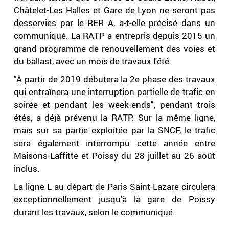
Châtelet-Les Halles et Gare de Lyon ne seront pas
desservies par le RER A, a-t-elle précisé dans un
communiqué. La RATP a entrepris depuis 2015 un
grand programme de renouvellement des voies et
du ballast, avec un mois de travaux l'été.
"À partir de 2019 débutera la 2e phase des travaux
qui entraînera une interruption partielle de trafic en
soirée et pendant les week-ends", pendant trois
étés, a déjà prévenu la RATP. Sur la même ligne,
mais sur sa partie exploitée par la SNCF, le trafic
sera également interrompu cette année entre
Maisons-Laffitte et Poissy du 28 juillet au 26 août
inclus.
La ligne L au départ de Paris Saint-Lazare circulera
exceptionnellement jusqu'à la gare de Poissy
durant les travaux, selon le communiqué.