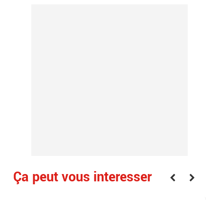
Ça peut vous interesser