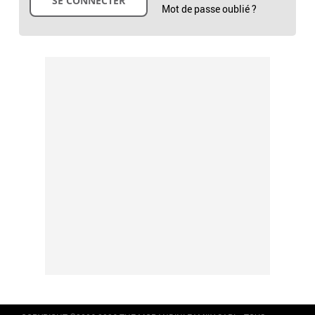
Mot de passe oublié ?