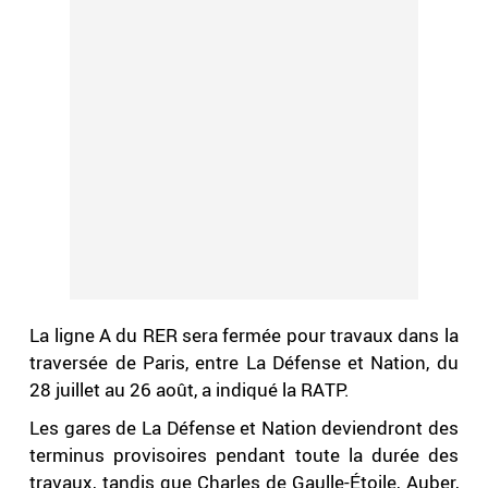
La ligne A du RER sera fermée pour travaux dans la
traversée de Paris, entre La Défense et Nation, du
28 juillet au 26 août, a indiqué la RATP.
Les gares de La Défense et Nation deviendront des
terminus provisoires pendant toute la durée des
travaux, tandis que Charles de Gaulle-Étoile, Auber,