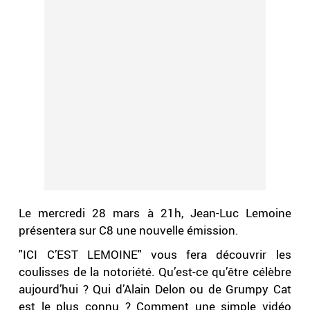
Le mercredi 28 mars à 21h, Jean-Luc Lemoine
présentera sur C8 une nouvelle émission.
"ICI C’EST LEMOINE" vous fera découvrir les
coulisses de la notoriété. Qu’est-ce qu’être célèbre
aujourd’hui ? Qui d’Alain Delon ou de Grumpy Cat
est le plus connu ? Comment une simple vidéo