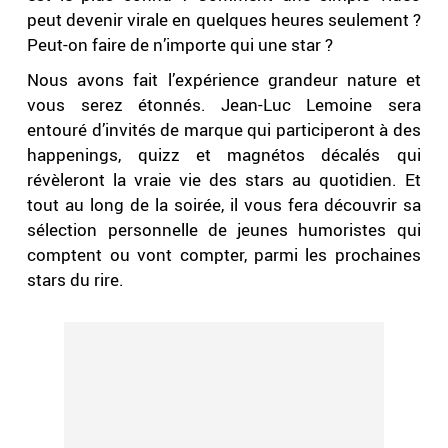
peut devenir virale en quelques heures seulement ?
Peut-on faire de n’importe qui une star ?
Nous avons fait l’expérience grandeur nature et
vous serez étonnés. Jean-Luc Lemoine sera
entouré d’invités de marque qui participeront à des
happenings, quizz et magnétos décalés qui
révèleront la vraie vie des stars au quotidien. Et
tout au long de la soirée, il vous fera découvrir sa
sélection personnelle de jeunes humoristes qui
comptent ou vont compter, parmi les prochaines
stars du rire.