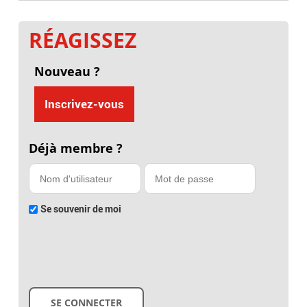
RÉAGISSEZ
Nouveau ?
Inscrivez-vous
Déjà membre ?
Se souvenir de moi