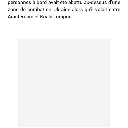
personnes à bord avait été abattu au-dessus d'une
zone de combat en Ukraine alors qu'il volait entre
Amsterdam et Kuala Lumpur.
.