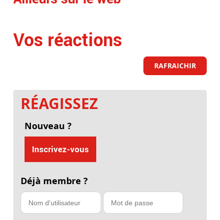
Vos réactions
RAFRAICHIR
RÉAGISSEZ
Nouveau ?
Inscrivez-vous
Déjà membre ?