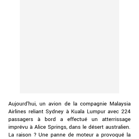
Aujourd'hui, un avion de la compagnie Malaysia
Airlines reliant Sydney à Kuala Lumpur avec 224
passagers à bord a effectué un atterrissage
imprévu à Alice Springs, dans le désert australien.
La raison ? Une panne de moteur a provoqué la