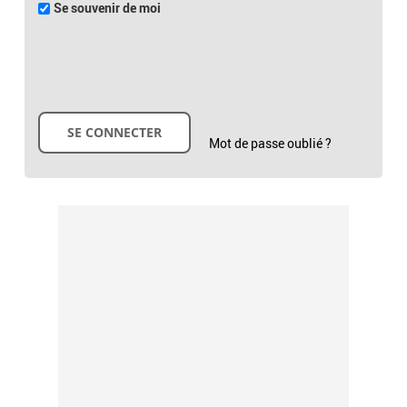
Se souvenir de moi
Mot de passe oublié ?