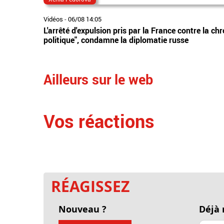
Vidéos
-
06/08 14:05
L'arrêté d'expulsion pris par la France contre la 
politique", condamne la diplomatie russe
Ailleurs sur le web
Vos réactions
RÉAGISSEZ
Nouveau ?
Déjà