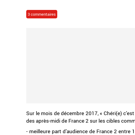
3 commentaires
Sur le mois de décembre 2017, « Chéri(e) c’est
des après-midi de France 2 sur les cibles comm
- meilleure part d’audience de France 2 entr