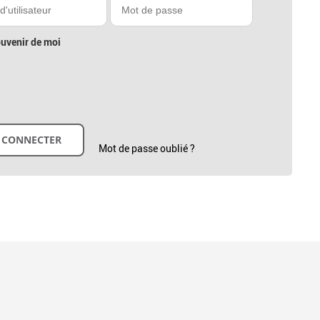
uvenir de moi
Mot de passe oublié ?