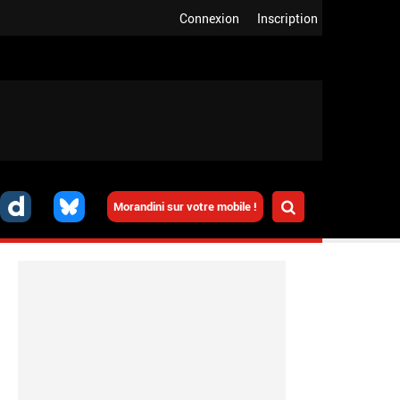
Connexion
Inscription
Morandini sur votre mobile !