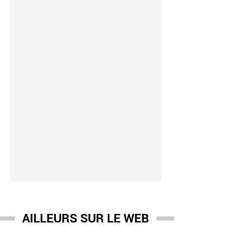
AILLEURS SUR LE WEB