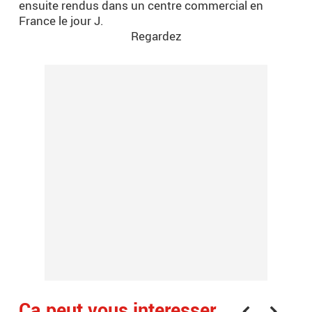
ensuite rendus dans un centre commercial en
France le jour J.
Regardez
Ça peut vous interesser