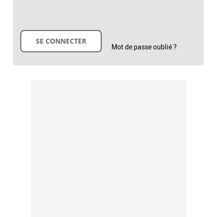
Mot de passe oublié ?