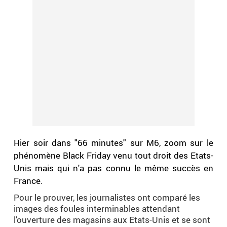
Hier soir dans "66 minutes" sur M6, zoom sur le
phénomène Black Friday venu tout droit des Etats-
Unis mais qui n'a pas connu le même succès en
France.
Pour le prouver, les journalistes ont comparé les
images des foules interminables attendant
l'ouverture des magasins aux Etats-Unis et se sont