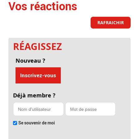
Vos réactions
RAFRAICHIR
RÉAGISSEZ
Nouveau ?
Inscrivez-vous
Déjà membre ?
Se souvenir de moi