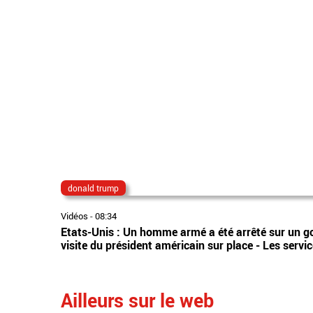
donald trump
Vidéos
-
08:34
Etats-Unis : Un homme armé a été arrêté sur un go
visite du président américain sur place - Les servi
Ailleurs sur le web