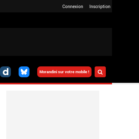
Connexion
Inscription
Morandini sur votre mobile !