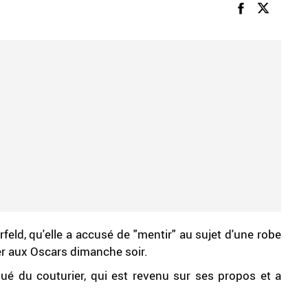
feld, qu'elle a accusé de "mentir" au sujet d'une robe
ter aux Oscars dimanche soir.
 du couturier, qui est revenu sur ses propos et a