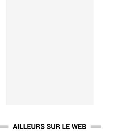
AILLEURS SUR LE WEB