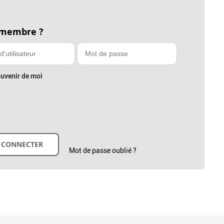
 membre ?
uvenir de moi
Mot de passe oublié ?