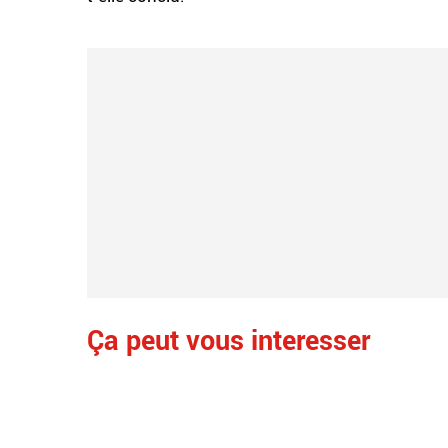
Ça peut vous interesser