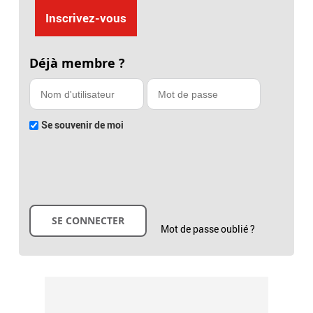
Inscrivez-vous
Déjà membre ?
Se souvenir de moi
Mot de passe oublié ?