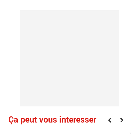
Ça peut vous interesser