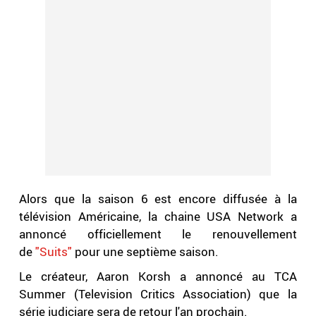
Alors que la saison 6 est encore diffusée à la
télévision Américaine, la chaine USA Network a
annoncé officiellement le renouvellement
de
"Suits"
pour une septième saison.
Le créateur, Aaron Korsh a annoncé au TCA
Summer (Television Critics Association) que la
série judiciare sera de retour l'an prochain.