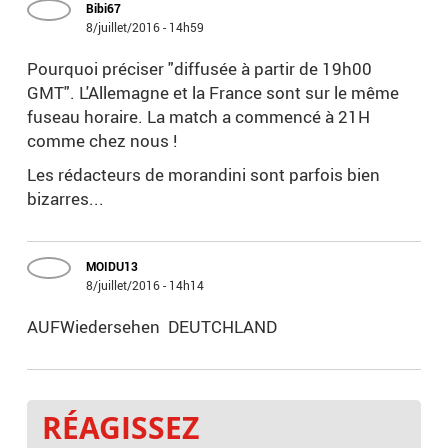
Bibi67
8/juillet/2016 - 14h59
Pourquoi préciser "diffusée à partir de 19h00
GMT". L'Allemagne et la France sont sur le même
fuseau horaire. La match a commencé à 21H
comme chez nous !
Les rédacteurs de morandini sont parfois bien
bizarres...
MOIDU13
8/juillet/2016 - 14h14
AUFWiedersehen DEUTCHLAND
RÉAGISSEZ