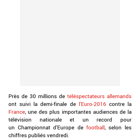
Près de 30 millions de
téléspectateurs
allemands
ont suivi la demi-finale de
l'Euro-2016
contre la
France
, une des plus importantes audiences de la
télévision nationale et un record pour
un Championnat d'Europe de
football
, selon les
chiffres publiés vendredi.