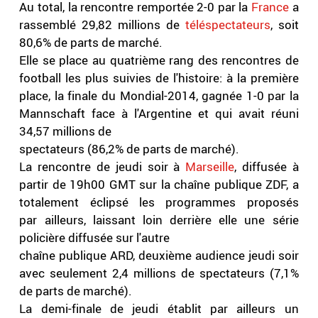
Au total, la rencontre remportée 2-0 par la
France
a
rassemblé 29,82 millions de
téléspectateurs
, soit
80,6% de parts de marché.
Elle se place au quatrième rang des rencontres de
football les plus suivies de l'histoire: à la première
place, la finale du Mondial-2014, gagnée 1-0 par la
Mannschaft face à l'Argentine et qui avait réuni
34,57 millions de
spectateurs (86,2% de parts de marché).
La rencontre de jeudi soir à
Marseille
, diffusée à
partir de 19h00 GMT sur la chaîne publique ZDF, a
totalement éclipsé les programmes proposés
par ailleurs, laissant loin derrière elle une série
policière diffusée sur l'autre
chaîne publique ARD, deuxième audience jeudi soir
avec seulement 2,4 millions de spectateurs (7,1%
de parts de marché).
La demi-finale de jeudi établit par ailleurs un