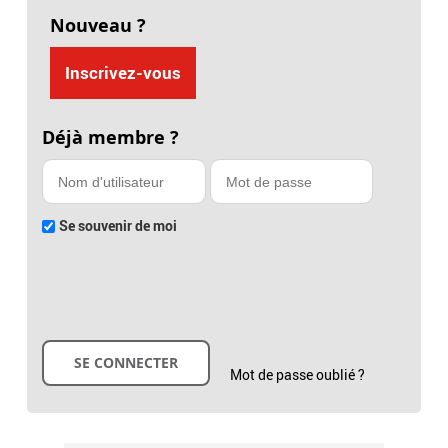
Nouveau ?
Inscrivez-vous
Déjà membre ?
Se souvenir de moi
Mot de passe oublié ?