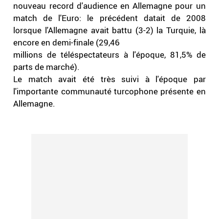
nouveau record d'audience en Allemagne pour un
match de l'Euro: le précédent datait de 2008
lorsque l'Allemagne avait battu (3-2) la Turquie, là
encore en demi-finale (29,46
millions de téléspectateurs à l'époque, 81,5% de
parts de marché).
Le match avait été très suivi à l'époque par
l'importante communauté turcophone présente en
Allemagne.