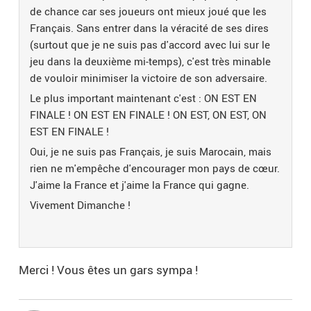
de chance car ses joueurs ont mieux joué que les
Français. Sans entrer dans la véracité de ses dires
(surtout que je ne suis pas d'accord avec lui sur le
jeu dans la deuxième mi-temps), c'est très minable
de vouloir minimiser la victoire de son adversaire.
Le plus important maintenant c'est : ON EST EN
FINALE ! ON EST EN FINALE ! ON EST, ON EST, ON
EST EN FINALE !
Oui, je ne suis pas Français, je suis Marocain, mais
rien ne m'empêche d'encourager mon pays de cœur.
J'aime la France et j'aime la France qui gagne.
Vivement Dimanche !
Merci ! Vous êtes un gars sympa !