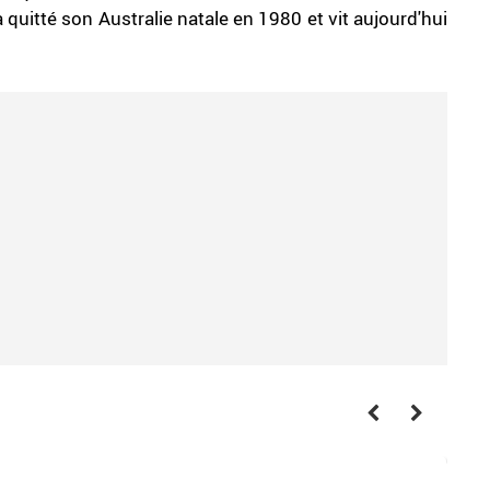
 quitté son Australie natale en 1980 et vit aujourd'hui