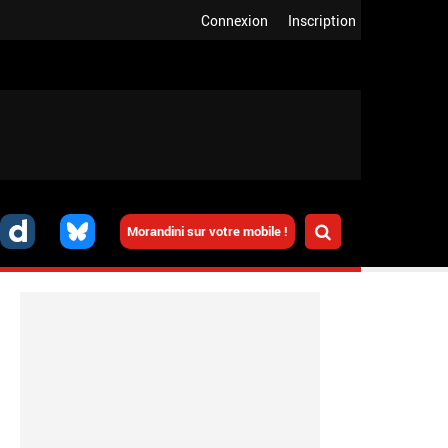
Connexion
Inscription
Morandini sur votre mobile !