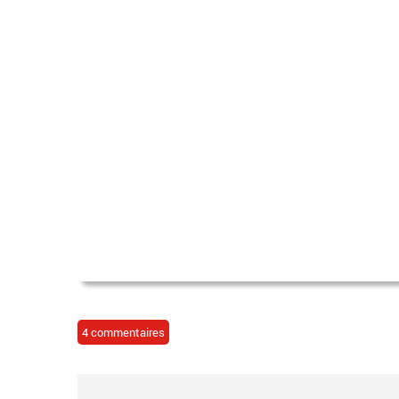
4 commentaires