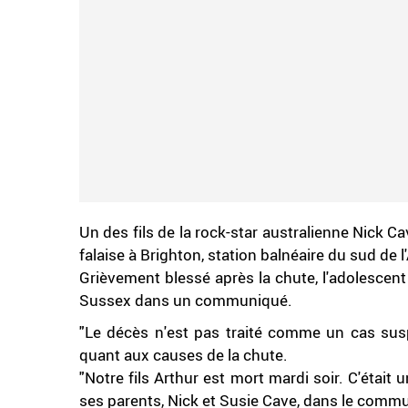
Un des fils de la rock-star australienne Nick Ca
falaise à Brighton, station balnéaire du sud de l
Grièvement blessé après la chute, l'adolescent e
Sussex dans un communiqué.
"Le décès n'est pas traité comme un cas suspe
quant aux causes de la chute.
"Notre fils Arthur est mort mardi soir. C'était
ses parents, Nick et Susie Cave, dans le comm