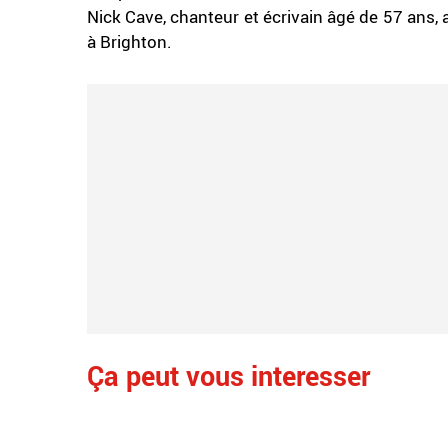
Nick Cave, chanteur et écrivain âgé de 57 ans, a
à Brighton.
Ça peut vous interesser