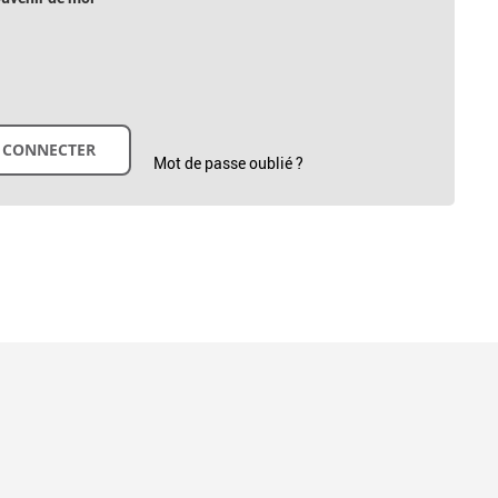
Mot de passe oublié ?