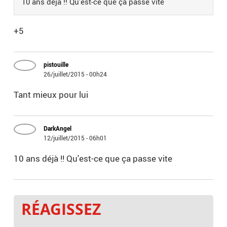
10 ans déjà !! Qu'est-ce que ça passe vite
+5
pistouille
26/juillet/2015 - 00h24
Tant mieux pour lui
DarkAngel
12/juillet/2015 - 06h01
10 ans déjà !! Qu'est-ce que ça passe vite
RÉAGISSEZ