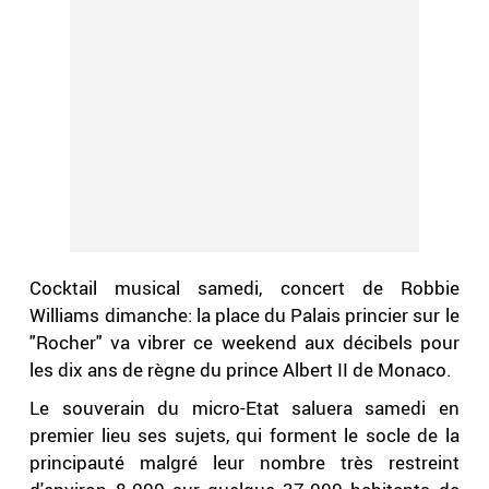
Cocktail musical samedi, concert de Robbie
Williams dimanche: la place du Palais princier sur le
"Rocher" va vibrer ce weekend aux décibels pour
les dix ans de règne du prince Albert II de Monaco.
Le souverain du micro-Etat saluera samedi en
premier lieu ses sujets, qui forment le socle de la
principauté malgré leur nombre très restreint