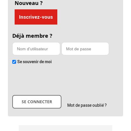
Nouveau ?
Inscrivez-vous
Déjà membre ?
Se souvenir de moi
Mot de passe oublié ?