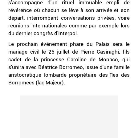
s'accompagne d'un rituel immuable empli de
révérence où chacun se lève à son arrivée et son
départ, interrompant conversations privées, voire
réunions internationales comme par exemple lors
du dernier congrès d'Interpol.
Le prochain événement phare du Palais sera le
mariage civil le 25 juillet de Pierre Casiraghi, fils
cadet de la princesse Caroline de Monaco, qui
s'unira avec Béatrice Borromeo, issue d'une famille
aristocratique lombarde propriétaire des îles des
Borromées (lac Majeur).