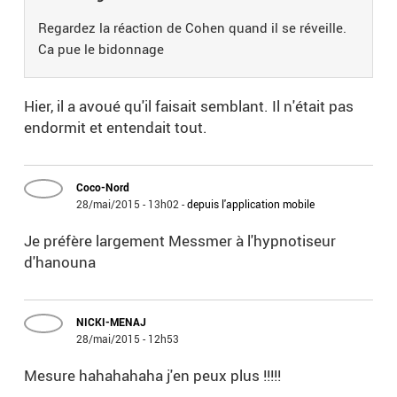
Regardez la réaction de Cohen quand il se réveille.
Ca pue le bidonnage
Hier, il a avoué qu'il faisait semblant. Il n'était pas
endormit et entendait tout.
Coco-Nord
28/mai/2015 - 13h02
-
depuis l'application mobile
Je préfère largement Messmer à l'hypnotiseur
d'hanouna
NICKI-MENAJ
28/mai/2015 - 12h53
Mesure hahahahaha j'en peux plus !!!!!