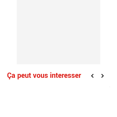
Ça peut vous interesser