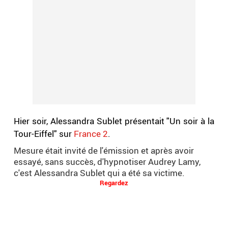
Hier soir, Alessandra Sublet présentait "Un soir à la
Tour-Eiffel" sur
France 2
.
Mesure était invité de l'émission et après avoir
essayé, sans succès, d'hypnotiser Audrey Lamy,
c'est Alessandra Sublet qui a été sa victime.
Regardez