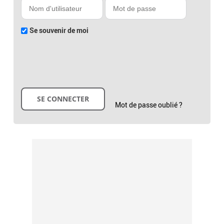
Se souvenir de moi
Mot de passe oublié ?