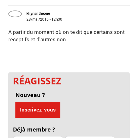
khyriantheone
28/mai/2015 - 12h30
A partir du moment où on te dit que certains sont
réceptifs et d'autres non..
RÉAGISSEZ
Nouveau ?
Inscrivez-vous
Déjà membre ?