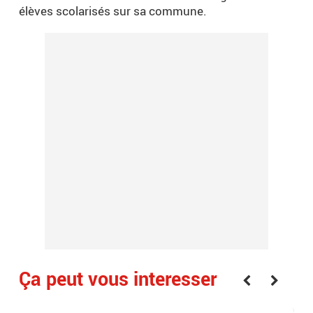
élèves scolarisés sur sa commune.
Ça peut vous interesser