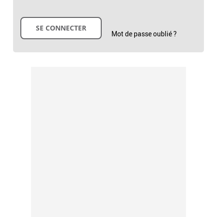
Mot de passe oublié ?