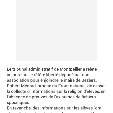
Le tribunal administratif de Montpellier a rejeté
aujourd'hui le référé liberté déposé par une
association pour enjoindre le maire de Béziers,
Robert Ménard, proche du Front national, de cesser
la collecte d'informations sur la religion d'élèves, en
l'absence de preuves de l'existence de fichiers
spécifiques.
En revanche, des informations sur les élèves "ont