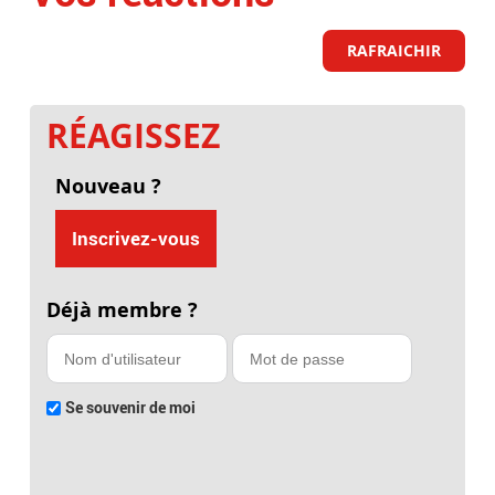
RAFRAICHIR
RÉAGISSEZ
Nouveau ?
Inscrivez-vous
Déjà membre ?
Se souvenir de moi