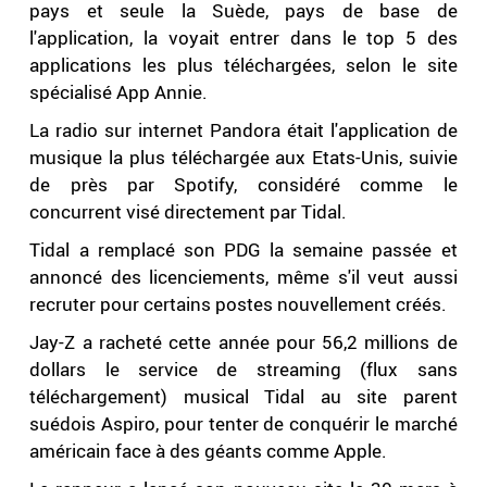
pays et seule la Suède, pays de base de
l'application, la voyait entrer dans le top 5 des
applications les plus téléchargées, selon le site
spécialisé App Annie.
La radio sur internet Pandora était l'application de
musique la plus téléchargée aux Etats-Unis, suivie
de près par Spotify, considéré comme le
concurrent visé directement par Tidal.
Tidal a remplacé son PDG la semaine passée et
annoncé des licenciements, même s'il veut aussi
recruter pour certains postes nouvellement créés.
Jay-Z a racheté cette année pour 56,2 millions de
dollars le service de streaming (flux sans
téléchargement) musical Tidal au site parent
suédois Aspiro, pour tenter de conquérir le marché
américain face à des géants comme Apple.