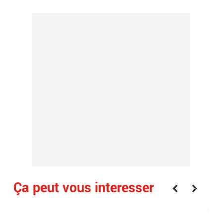
Ça peut vous interesser