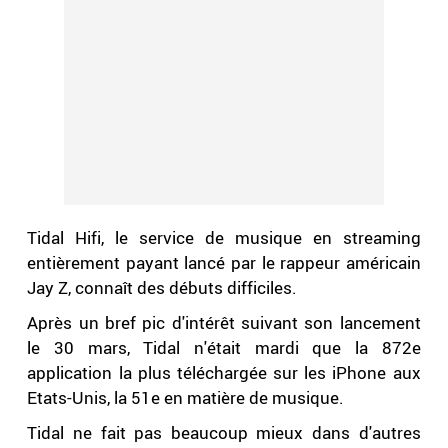
Tidal Hifi, le service de musique en streaming
entièrement payant lancé par le rappeur américain
Jay Z, connaît des débuts difficiles.
Après un bref pic d'intérêt suivant son lancement
le 30 mars, Tidal n'était mardi que la 872e
application la plus téléchargée sur les iPhone aux
Etats-Unis, la 51e en matière de musique.
Tidal ne fait pas beaucoup mieux dans d'autres