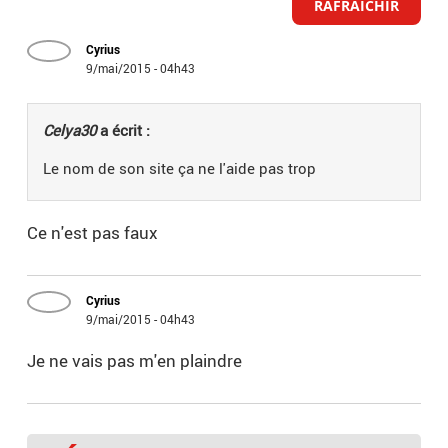
RAFRAICHIR
Cyrius
9/mai/2015 - 04h43
Celya30
a écrit :
Le nom de son site ça ne l'aide pas trop
Ce n'est pas faux
Cyrius
9/mai/2015 - 04h43
Je ne vais pas m'en plaindre