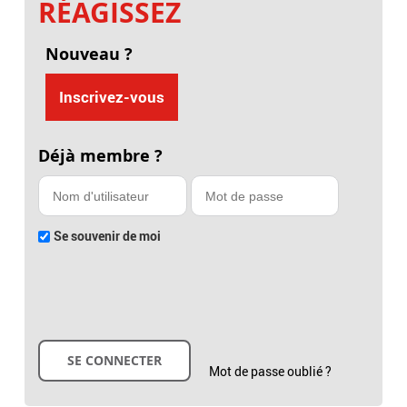
RÉAGISSEZ
Nouveau ?
Inscrivez-vous
Déjà membre ?
Se souvenir de moi
Mot de passe oublié ?