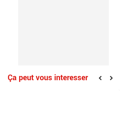
Ça peut vous interesser