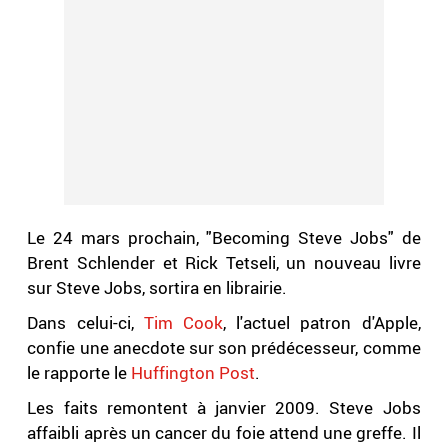
Le 24 mars prochain, "Becoming Steve Jobs" de
Brent Schlender et Rick Tetseli, un nouveau livre
sur Steve Jobs, sortira en librairie.
Dans celui-ci,
Tim Cook
, l'actuel patron d'Apple,
confie une anecdote sur son prédécesseur, comme
le rapporte le
Huffington Post
.
Les faits remontent à janvier 2009. Steve Jobs
affaibli après un cancer du foie attend une greffe. Il