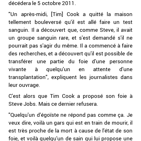
décédera le 5 octobre 2011.
"Un après-midi, [Tim] Cook a quitté la maison
tellement bouleversé qu'il est allé faire un test
sanguin. Il a découvert que, comme Steve, il avait
un groupe sanguin rare, et s'est demandé s'il ne
pourrait pas s'agir du même. Il a commencé à faire
des recherches, et a découvert qu'il est possible de
transférer une partie du foie d'une personne
vivante à quelqu'un en attente d'une
transplantation", expliquent les journalistes dans
leur ouvrage.
C'est alors que Tim Cook a proposé son foie à
Steve Jobs. Mais ce dernier refusera.
"Quelqu'un d'égoïste ne répond pas comme ça. Je
veux dire, voilà un gars qui est en train de mourir, il
est très proche de la mort à cause de l'état de son
foie, et voilà quelqu'un de sain qui lui propose une