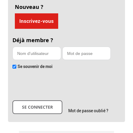
Nouveau ?
Inscrivez-vous
Déjà membre ?
Se souvenir de moi
Mot de passe oublié ?