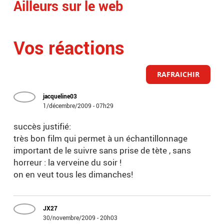
Ailleurs sur le web
Vos réactions
RAFRAICHIR
jacqueline03
1/décembre/2009 - 07h29
succès justifié:
très bon film qui permet à un échantillonnage
important de le suivre sans prise de tète , sans
horreur : la verveine du soir !
on en veut tous les dimanches!
JX27
30/novembre/2009 - 20h03