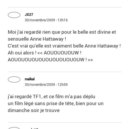
JX27
30/novembre/2009 - 13h16
Moi j'ai regardé rien que pour le belle est divine et
sensuelle Anne Hattaway !
C'est vrai qu'elle est vraiment belle Anne Hattaway !
Ah oui alors ! << AOUOUOUOUW !
AOUOUOUOUOUOUOUOUOUOUW ! >>
malkal
30/novembre/2009 - 12h59
j'ai regardé TF1, et ce film m'a pas déplu
un film légé sans prise de tête, bien pour un
dimanche soir je trouve