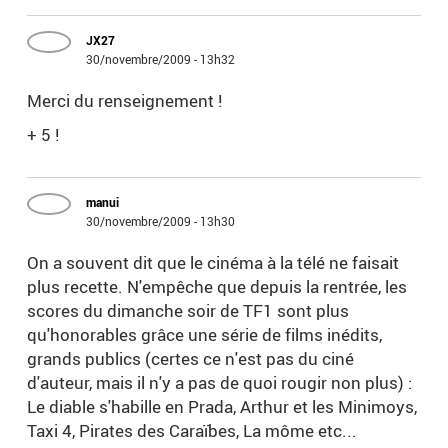
JX27
30/novembre/2009 - 13h32
Merci du renseignement !
+ 5 !
manui
30/novembre/2009 - 13h30
On a souvent dit que le cinéma à la télé ne faisait
plus recette. N'empêche que depuis la rentrée, les
scores du dimanche soir de TF1 sont plus
qu'honorables grâce une série de films inédits,
grands publics (certes ce n'est pas du ciné
d'auteur, mais il n'y a pas de quoi rougir non plus) :
Le diable s'habille en Prada, Arthur et les Minimoys,
Taxi 4, Pirates des Caraïbes, La môme etc...