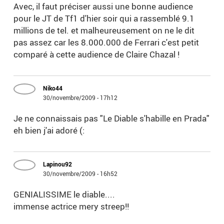
Avec, il faut préciser aussi une bonne audience
pour le JT de Tf1 d'hier soir qui a rassemblé 9.1
millions de tel. et malheureusement on ne le dit
pas assez car les 8.000.000 de Ferrari c'est petit
comparé à cette audience de Claire Chazal !
Niko44
30/novembre/2009 - 17h12
Je ne connaissais pas "Le Diable s'habille en Prada"
eh bien j'ai adoré (:
Lapinou92
30/novembre/2009 - 16h52
GENIALISSIME le diable....
immense actrice mery streep!!