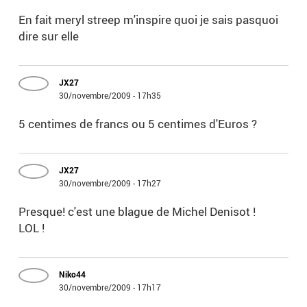
En fait meryl streep m'inspire quoi je sais pasquoi
dire sur elle
JX27
30/novembre/2009 - 17h35
5 centimes de francs ou 5 centimes d'Euros ?
JX27
30/novembre/2009 - 17h27
Presque! c'est une blague de Michel Denisot !
LOL !
Niko44
30/novembre/2009 - 17h17