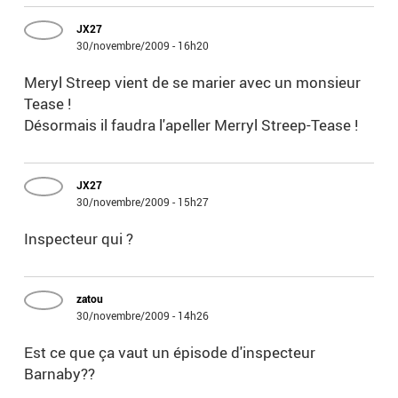
JX27
30/novembre/2009 - 16h20
Meryl Streep vient de se marier avec un monsieur
Tease !
Désormais il faudra l'apeller Merryl Streep-Tease !
JX27
30/novembre/2009 - 15h27
Inspecteur qui ?
zatou
30/novembre/2009 - 14h26
Est ce que ça vaut un épisode d'inspecteur
Barnaby??