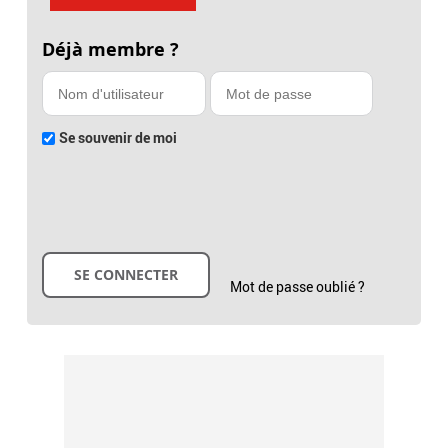
Déjà membre ?
Se souvenir de moi
Mot de passe oublié ?