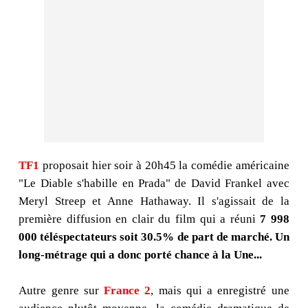
TF1
proposait hier soir à 20h45 la comédie américaine
"Le Diable s'habille en Prada" de David Frankel avec
Meryl Streep et Anne Hathaway. Il s'agissait de la
première diffusion en clair du film qui a réuni
7 998
000 téléspectateurs soit 30.5% de part de marché. Un
long-métrage qui a donc porté chance à la Une...
Autre genre sur
France 2
, mais qui a enregistré une