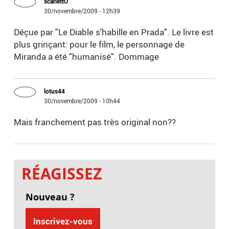
scarlettO
30/novembre/2009 - 12h39
Déçue par "Le Diable s'habille en Prada". Le livre est
plus grinçant: pour le film, le personnage de
Miranda a été "humanisé". Dommage
lotus44
30/novembre/2009 - 10h44
Mais franchement pas très original non??
RÉAGISSEZ
Nouveau ?
Inscrivez-vous