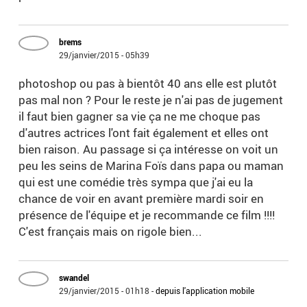
brems
29/janvier/2015 - 05h39
photoshop ou pas à bientôt 40 ans elle est plutôt
pas mal non ? Pour le reste je n'ai pas de jugement
il faut bien gagner sa vie ça ne me choque pas
d'autres actrices l'ont fait également et elles ont
bien raison. Au passage si ça intéresse on voit un
peu les seins de Marina Foïs dans papa ou maman
qui est une comédie très sympa que j'ai eu la
chance de voir en avant première mardi soir en
présence de l'équipe et je recommande ce film !!!!
C'est français mais on rigole bien...
swandel
29/janvier/2015 - 01h18
-
depuis l'application mobile