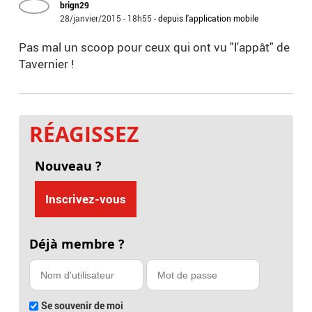
brign29
28/janvier/2015 - 18h55
-
depuis l'application mobile
Pas mal un scoop pour ceux qui ont vu "l'appât" de
Tavernier !
RÉAGISSEZ
Nouveau ?
Inscrivez-vous
Déjà membre ?
Se souvenir de moi