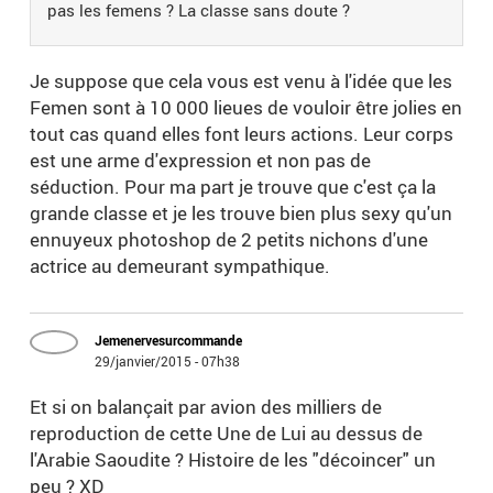
pas les femens ? La classe sans doute ?
Je suppose que cela vous est venu à l'idée que les
Femen sont à 10 000 lieues de vouloir être jolies en
tout cas quand elles font leurs actions. Leur corps
est une arme d'expression et non pas de
séduction. Pour ma part je trouve que c'est ça la
grande classe et je les trouve bien plus sexy qu'un
ennuyeux photoshop de 2 petits nichons d'une
actrice au demeurant sympathique.
Jemenervesurcommande
29/janvier/2015 - 07h38
Et si on balançait par avion des milliers de
reproduction de cette Une de Lui au dessus de
l'Arabie Saoudite ? Histoire de les "décoincer" un
peu ? XD