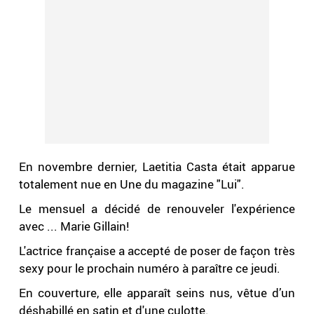
En novembre dernier, Laetitia Casta était apparue
totalement nue en Une du magazine "Lui".
Le mensuel a décidé de renouveler l'expérience
avec ... Marie Gillain!
L'actrice française a accepté de poser de façon très
sexy pour le prochain numéro à paraître ce jeudi.
En couverture, elle apparaît seins nus, vêtue d’un
déshabillé en satin et d'une culotte.