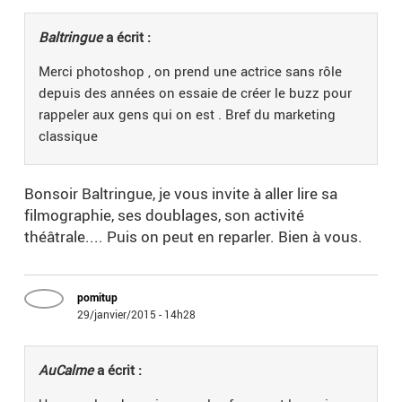
Baltringue
a écrit :
Merci photoshop , on prend une actrice sans rôle
depuis des années on essaie de créer le buzz pour
rappeler aux gens qui on est . Bref du marketing
classique
Bonsoir Baltringue, je vous invite à aller lire sa
filmographie, ses doublages, son activité
théâtrale.... Puis on peut en reparler. Bien à vous.
pomitup
29/janvier/2015 - 14h28
AuCalme
a écrit :