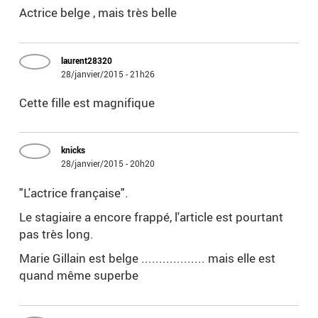
Actrice belge , mais très belle
laurent28320
28/janvier/2015 - 21h26
Cette fille est magnifique
knicks
28/janvier/2015 - 20h20
"L'actrice française".
Le stagiaire a encore frappé, l'article est pourtant
pas très long.
Marie Gillain est belge .................. mais elle est
quand même superbe