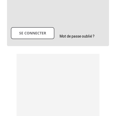
Mot de passe oublié ?