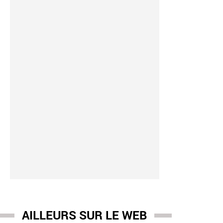
AILLEURS SUR LE WEB