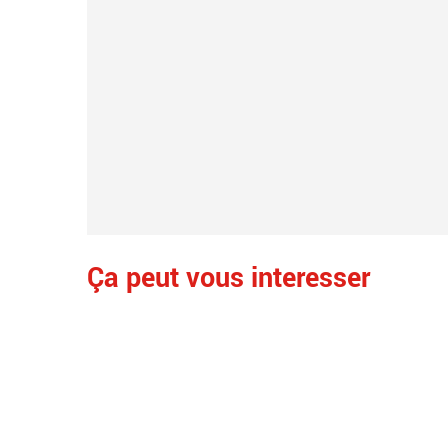
Ça peut vous interesser