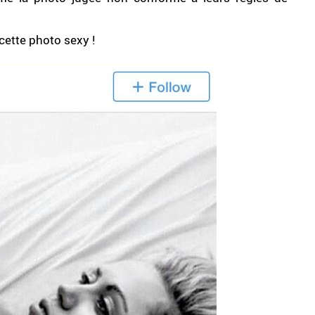
cette photo sexy !