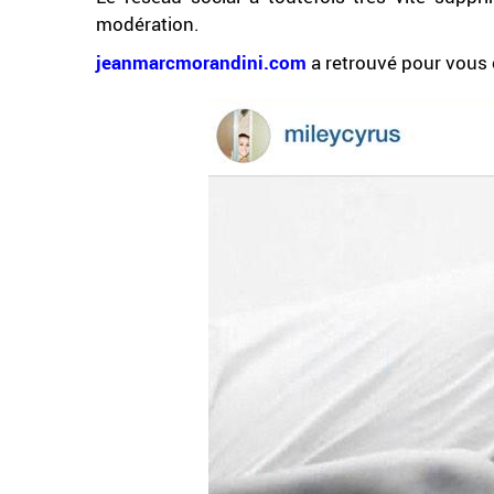
modération.
jeanmarcmorandini.com
a retrouvé pour vous 