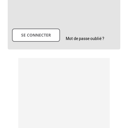
Mot de passe oublié ?