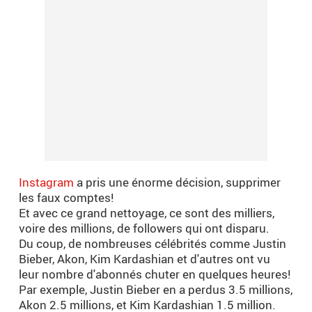
Instagram
a pris une énorme décision, supprimer
les faux comptes!
Et avec ce grand nettoyage, ce sont des milliers,
voire des millions, de followers qui ont disparu.
Du coup, de nombreuses célébrités comme Justin
Bieber, Akon, Kim Kardashian et d'autres ont vu
leur nombre d'abonnés chuter en quelques heures!
Par exemple, Justin Bieber en a perdus 3.5 millions,
Akon 2.5 millions, et Kim Kardashian 1.5 million.