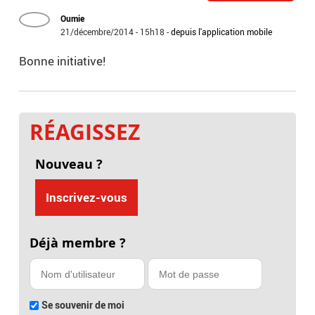
Oumie
21/décembre/2014 - 15h18
-
depuis l'application mobile
Bonne initiative!
RÉAGISSEZ
Nouveau ?
Inscrivez-vous
Déjà membre ?
Se souvenir de moi