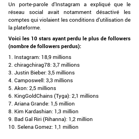
Un porte-parole d'Instagram a expliqué que le
réseau social avait notamment désactivé les
comptes qui violaient les conditions d'utilisation de
la plateforme.
Voici les 10 stars ayant perdu le plus de followers
(nombre de followers perdus):
1. Instagram: 18,9 millions
2. chiragchirag78: 3,7 millions
3. Justin Bieber: 3,5 millions
4. Camposwell: 3,3 millions
5. Akon: 2,5 millions
6. KingGoldChains (Tyga): 2,1 millions
7. Ariana Grande: 1,5 million
8. Kim Kardashian: 1,3 million
9. Bad Gal Riri (Rihanna): 1,2 million
10. Selena Gomez: 1,1 million