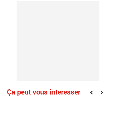
Ça peut vous interesser