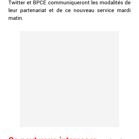
Twitter et BPCE communiqueront les modalités de
leur partenariat et de ce nouveau service mardi
matin.