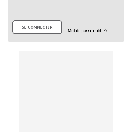
Mot de passe oublié ?