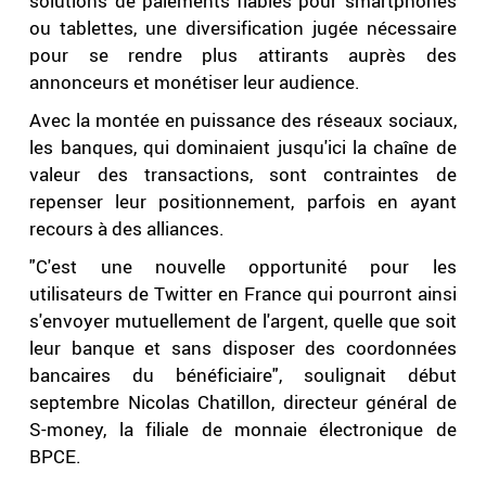
solutions de paiements fiables pour smartphones
ou tablettes, une diversification jugée nécessaire
pour se rendre plus attirants auprès des
annonceurs et monétiser leur audience.
Avec la montée en puissance des réseaux sociaux,
les banques, qui dominaient jusqu'ici la chaîne de
valeur des transactions, sont contraintes de
repenser leur positionnement, parfois en ayant
recours à des alliances.
"C'est une nouvelle opportunité pour les
utilisateurs de Twitter en France qui pourront ainsi
s'envoyer mutuellement de l'argent, quelle que soit
leur banque et sans disposer des coordonnées
bancaires du bénéficiaire", soulignait début
septembre Nicolas Chatillon, directeur général de
S-money, la filiale de monnaie électronique de
BPCE.