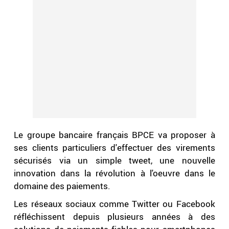
Le groupe bancaire français BPCE va proposer à
ses clients particuliers d'effectuer des virements
sécurisés via un simple tweet, une nouvelle
innovation dans la révolution à l'oeuvre dans le
domaine des paiements.
Les réseaux sociaux comme Twitter ou Facebook
réfléchissent depuis plusieurs années à des