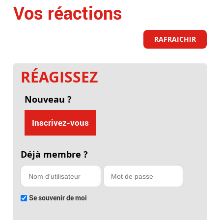
Vos réactions
RAFRAICHIR
RÉAGISSEZ
Nouveau ?
Inscrivez-vous
Déjà membre ?
Se souvenir de moi