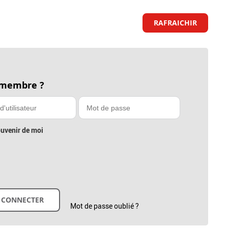
RAFRAICHIR
 membre ?
uvenir de moi
Mot de passe oublié ?