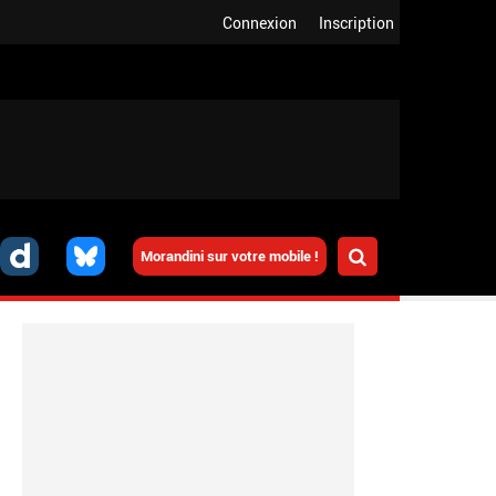
Connexion
Inscription
Morandini sur votre mobile !