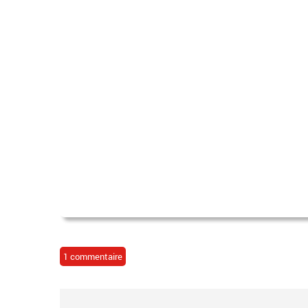
1 commentaire