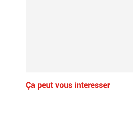
Ça peut vous interesser