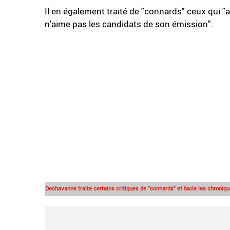
Il en également traité de "connards" ceux qui "af
n'aime pas les candidats de son émission".
Dechavanne traite certains critiques de "connards" et tacle les chroniq