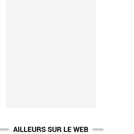
AILLEURS SUR LE WEB