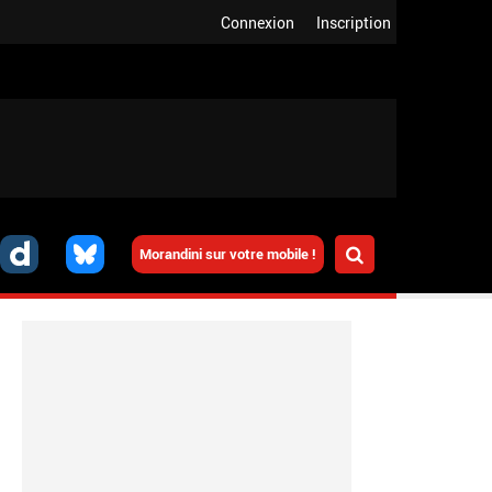
Connexion
Inscription
Morandini sur votre mobile !