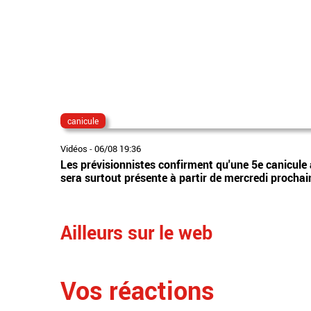
canicule
Vidéos
-
06/08 19:36
Les prévisionnistes confirment qu'une 5e canicule 
sera surtout présente à partir de mercredi prochai
Ailleurs sur le web
Vos réactions