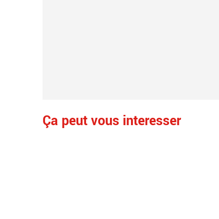
Ça peut vous interesser