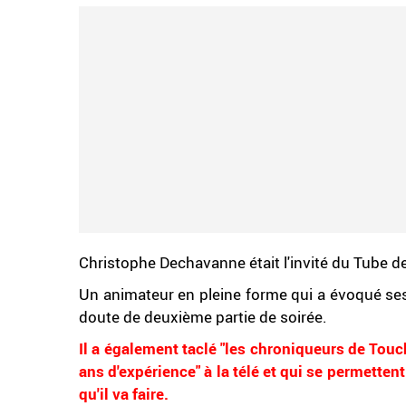
Christophe Dechavanne était l'invité du Tube de
Un animateur en pleine forme qui a évoqué ses
doute de deuxième partie de soirée.
Il a également taclé "les chroniqueurs de Tou
ans d'expérience" à la télé et qui se permetten
qu'il va faire.