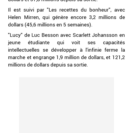
Il est suivi par "Les recettes du bonheur", avec
Helen Mirren, qui génère encore 3,2 millions de
dollars (45,6 millions en 5 semaines).
"Lucy" de Luc Besson avec Scarlett Johansson en
jeune étudiante qui voit ses capacités
intellectuelles se développer à l'infinie ferme la
marche et engrange 1,9 million de dollars, et 121,2
millions de dollars depuis sa sortie.