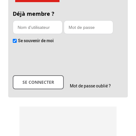
Déjà membre ?
Se souvenir de moi
Mot de passe oublié ?