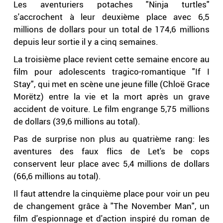
Les aventuriers potaches "Ninja turtles"
s'accrochent à leur deuxième place avec 6,5
millions de dollars pour un total de 174,6 millions
depuis leur sortie il y a cinq semaines.
La troisième place revient cette semaine encore au
film pour adolescents tragico-romantique "If I
Stay", qui met en scène une jeune fille (Chloë Grace
Morëtz) entre la vie et la mort après un grave
accident de voiture. Le film engrange 5,75 millions
de dollars (39,6 millions au total).
Pas de surprise non plus au quatrième rang: les
aventures des faux flics de Let's be cops
conservent leur place avec 5,4 millions de dollars
(66,6 millions au total).
Il faut attendre la cinquième place pour voir un peu
de changement grâce à "The November Man", un
film d'espionnage et d'action inspiré du roman de