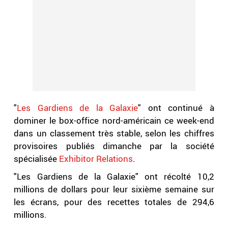
"
Les Gardiens de la Galaxie
" ont continué à
dominer le box-office nord-américain ce week-end
dans un classement très stable, selon les chiffres
provisoires publiés dimanche par la société
spécialisée
Exhibitor Relations
.
"Les Gardiens de la Galaxie" ont récolté 10,2
millions de dollars pour leur sixième semaine sur
les écrans, pour des recettes totales de 294,6
millions.