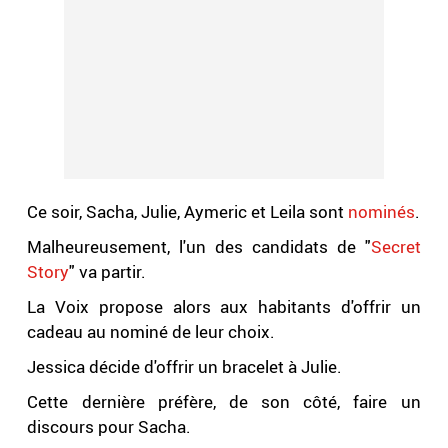
Ce soir, Sacha, Julie, Aymeric et Leila sont
nominés
.
Malheureusement, l'un des candidats de "
Secret
Story
" va partir.
La Voix propose alors aux habitants d'offrir un
cadeau au nominé de leur choix.
Jessica décide d'offrir un bracelet à Julie.
Cette dernière préfère, de son côté, faire un
discours pour Sacha.