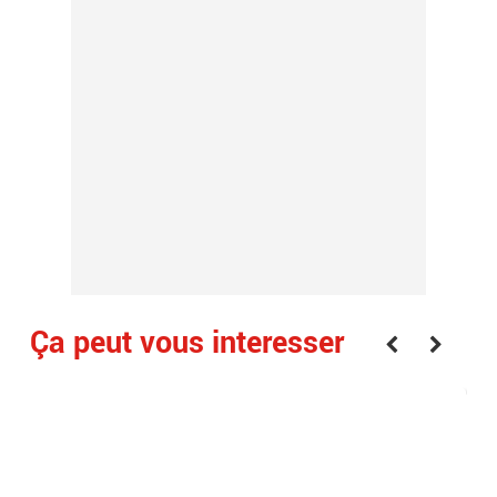
Ça peut vous interesser