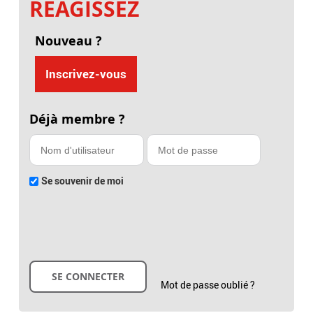
RÉAGISSEZ
Nouveau ?
Inscrivez-vous
Déjà membre ?
Se souvenir de moi
Mot de passe oublié ?