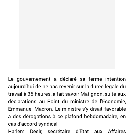
Le gouvernement a déclaré sa ferme intention
aujourd'hui de ne pas revenir sur la durée légale du
travail à 35 heures, a fait savoir Matignon, suite aux
déclarations au Point du ministre de l'Économie,
Emmanuel Macron. Le ministre s'y disait favorable
à des dérogations à ce plafond hebdomadaire, en
cas d'accord syndical.
Harlem Désir, secrétaire d'Etat aux Affaires