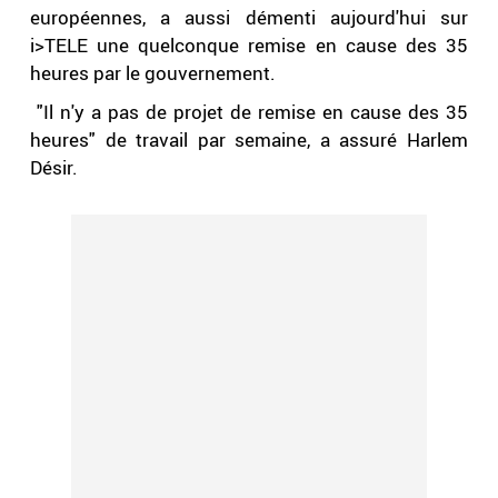
européennes, a aussi démenti aujourd'hui sur
i>TELE une quelconque remise en cause des 35
heures par le gouvernement.
"Il n'y a pas de projet de remise en cause des 35
heures" de travail par semaine, a assuré Harlem
Désir.