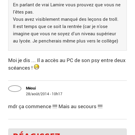
En parlant de vrai Lamire vous prouvez que vous ne
l'êtes pas.
Vous avez visiblement manqué des leçons de troll.
Il est temps que ce soit la rentrée (car je n'ose
imagine que vous ne soyez d'un niveau supérieur
au lycée. Je pencherais même plus vers le collège)
Moi je dis ... Il a accès au PC de son psy entre deux
scéances !
Méoui
28/août/2014 - 10h17
mdr ça commence !!!! Mais au secours !!!!