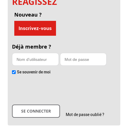
RÉAGISSEZ
Nouveau ?
Inscrivez-vous
Déjà membre ?
Se souvenir de moi
Mot de passe oublié ?