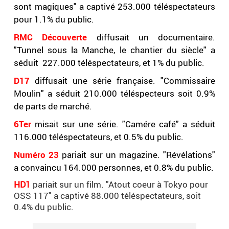
sont magiques" a captivé 253.000 téléspectateurs
pour 1.1% du public.
RMC Découverte
diffusait un documentaire.
"Tunnel sous la Manche, le chantier du siècle" a
séduit 227.000 téléspectateurs, et 1% du public.
D17
diffusait une série française. "Commissaire
Moulin" a séduit 210.000 téléspecteurs soit 0.9%
de parts de marché.
6Ter
misait sur une série. "Camére café" a séduit
116.000 téléspectateurs, et 0.5% du public.
Numéro 23
pariait sur un magazine. "Révélations"
a convaincu 164.000 personnes, et 0.8% du public.
HD1
pariait sur un film. "Atout coeur à Tokyo pour
OSS 117" a captivé 88.000 téléspectateurs, soit
0.4% du public.