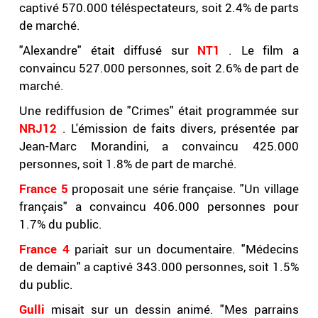
captivé 570.000 téléspectateurs, soit 2.4% de parts
de marché.
"Alexandre" était diffusé sur
NT1
. Le film a
convaincu 527.000 personnes, soit 2.6% de part de
marché.
Une rediffusion de "Crimes" était programmée sur
NRJ12
. L'émission de faits divers, présentée par
Jean-Marc Morandini, a convaincu 425.000
personnes, soit 1.8% de part de marché.
France 5
proposait une série française. "Un village
français" a convaincu 406.000 personnes pour
1.7% du public.
France 4
pariait sur un documentaire. "Médecins
de demain" a captivé 343.000 personnes, soit 1.5%
du public.
Gulli
misait sur un dessin animé. "Mes parrains