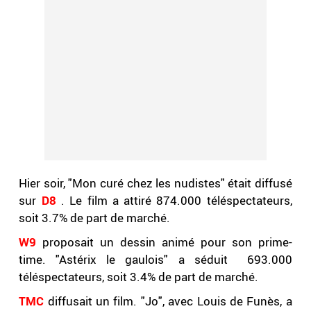
Hier soir, "Mon curé chez les nudistes" était diffusé
sur
D8
. Le film a attiré 874.000 téléspectateurs,
soit 3.7% de part de marché.
W9
proposait un dessin animé pour son prime-
time. "Astérix le gaulois" a séduit 693.000
téléspectateurs, soit 3.4% de part de marché.
TMC
diffusait un film. "Jo", avec Louis de Funès, a