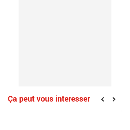
Ça peut vous interesser