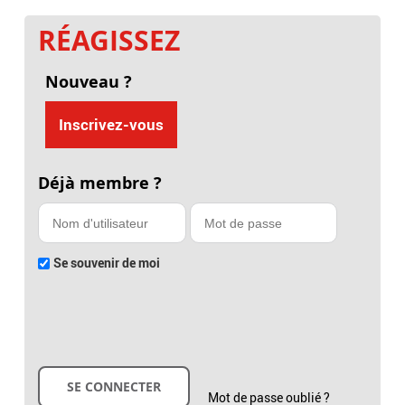
RÉAGISSEZ
Nouveau ?
Inscrivez-vous
Déjà membre ?
Se souvenir de moi
Mot de passe oublié ?