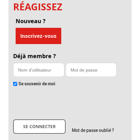
RÉAGISSEZ
Nouveau ?
Inscrivez-vous
Déjà membre ?
Se souvenir de moi
Mot de passe oublié ?