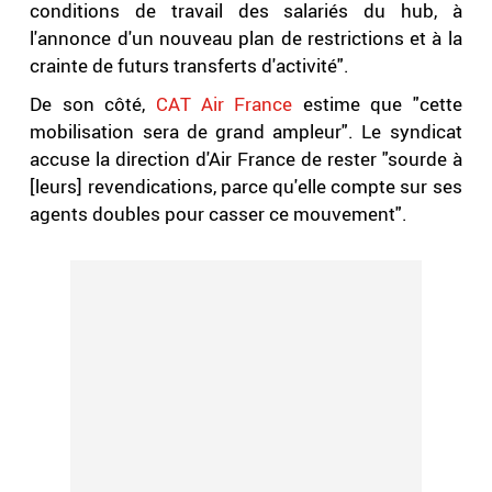
conditions de travail des salariés du hub, à
l'annonce d'un nouveau plan de restrictions et à la
crainte de futurs transferts d'activité".
De son côté,
CAT Air France
estime que "cette
mobilisation sera de grand ampleur". Le syndicat
accuse la direction d'Air France de rester "sourde à
[leurs] revendications, parce qu'elle compte sur ses
agents doubles pour casser ce mouvement".