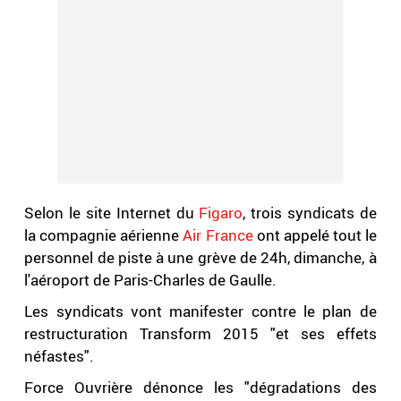
Selon le site Internet du
Figaro
, trois syndicats de
la compagnie aérienne
Air France
ont appelé tout le
personnel de piste à une grève de 24h, dimanche, à
l'aéroport de Paris-Charles de Gaulle.
Les syndicats vont manifester contre le plan de
restructuration Transform 2015 "et ses effets
néfastes".
Force Ouvrière dénonce les "dégradations des