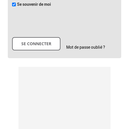
Se souvenir de moi
Mot de passe oublié ?