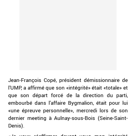
Jean-François Copé, président démissionnaire de
l’UMP, a affirmé que son «intégrité» était «totale» et
que son départ forcé de la direction du parti,
embourbé dans l’affaire Bygmalion, était pour lui
«une épreuve personnelle», mercredi lors de son
dernier meeting à Aulnay-sous-Bois (Seine-Saint-
Denis).