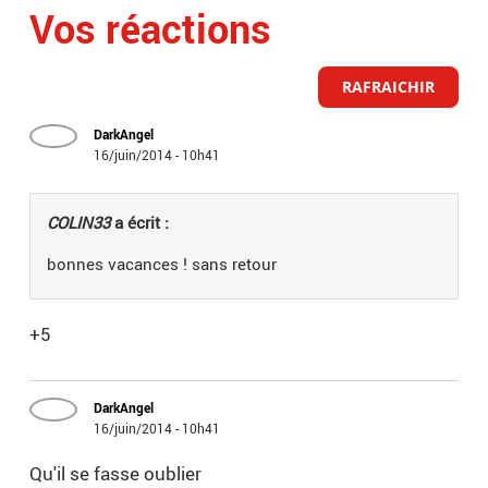
Vos réactions
RAFRAICHIR
DarkAngel
16/juin/2014 - 10h41
COLIN33
a écrit :
bonnes vacances ! sans retour
+5
DarkAngel
16/juin/2014 - 10h41
Qu'il se fasse oublier