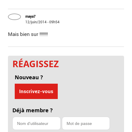
maya7
12/juin/2014 - 09h54
Mais bien sur !!!!!!!
RÉAGISSEZ
Nouveau ?
Inscrivez-vous
Déjà membre ?