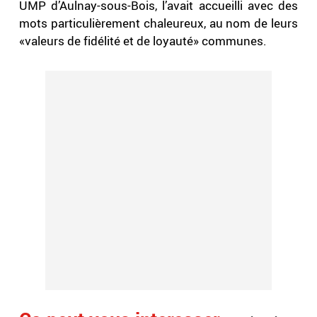
UMP d’Aulnay-sous-Bois, l’avait accueilli avec des
mots particulièrement chaleureux, au nom de leurs
«valeurs de fidélité et de loyauté» communes.