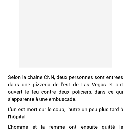
Selon la chaîne CNN, deux personnes sont entrées
dans une pizzeria de l'est de Las Vegas et ont
ouvert le feu contre deux policiers, dans ce qui
s'apparente à une embuscade.
L'un est mort sur le coup, l'autre un peu plus tard à
l'hôpital.
L'homme et la femme ont ensuite quitté le