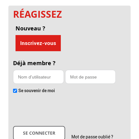
RÉAGISSEZ
Nouveau ?
Inscrivez-vous
Déjà membre ?
Se souvenir de moi
Mot de passe oublié ?