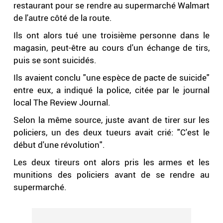
restaurant pour se rendre au supermarché Walmart
de l'autre côté de la route.
Ils ont alors tué une troisième personne dans le
magasin, peut-être au cours d'un échange de tirs,
puis se sont suicidés.
Ils avaient conclu "une espèce de pacte de suicide"
entre eux, a indiqué la police, citée par le journal
local The Review Journal.
Selon la même source, juste avant de tirer sur les
policiers, un des deux tueurs avait crié: "C'est le
début d'une révolution".
Les deux tireurs ont alors pris les armes et les
munitions des policiers avant de se rendre au
supermarché.