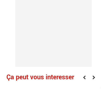
Ça peut vous interesser