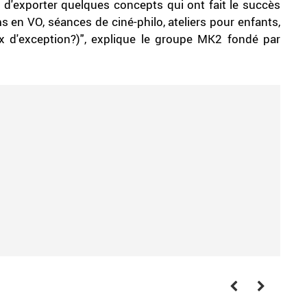
t d'exporter quelques concepts qui ont fait le succès
 en VO, séances de ciné-philo, ateliers pour enfants,
x d'exception?)", explique le groupe MK2 fondé par