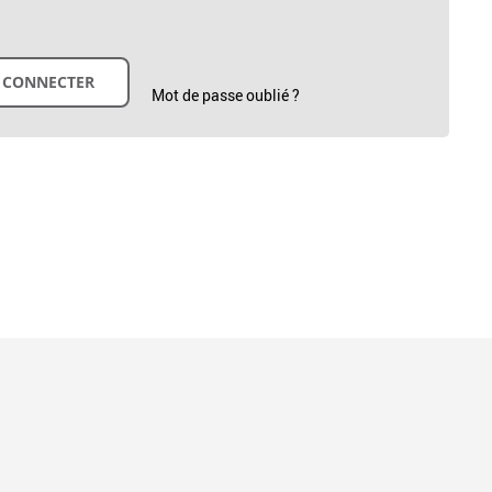
Mot de passe oublié ?