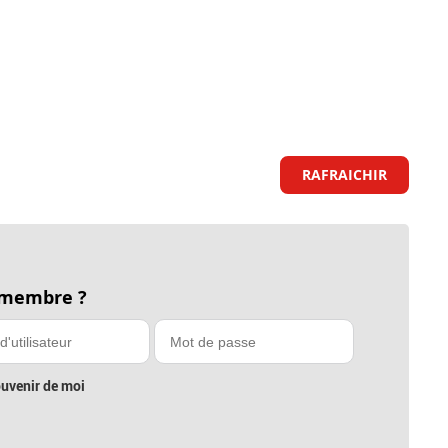
RAFRAICHIR
 membre ?
uvenir de moi