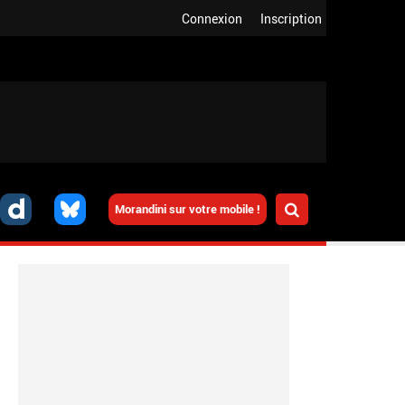
Connexion
Inscription
Morandini sur votre mobile !