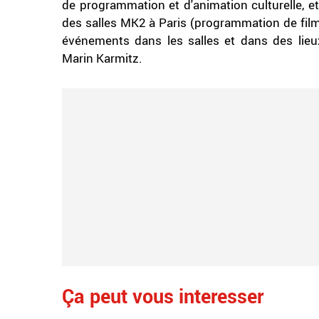
de programmation et d'animation culturelle, e
des salles MK2 à Paris (programmation de films
événements dans les salles et dans des lieu
Marin Karmitz.
Ça peut vous interesser