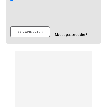
Mot de passe oublié ?