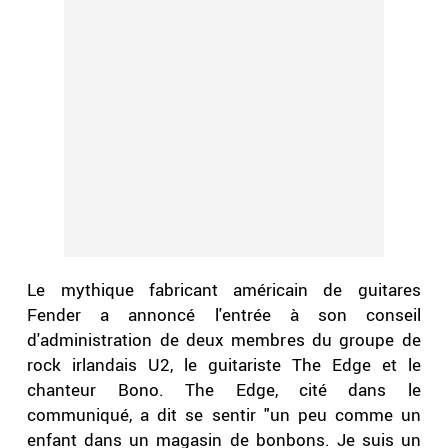
Le mythique fabricant américain de guitares
Fender a annoncé l'entrée à son conseil
d'administration de deux membres du groupe de
rock irlandais U2, le guitariste The Edge et le
chanteur Bono. The Edge, cité dans le
communiqué, a dit se sentir "un peu comme un
enfant dans un magasin de bonbons. Je suis un