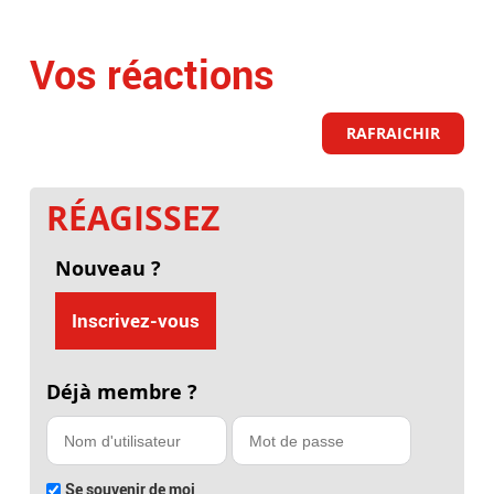
Vos réactions
RAFRAICHIR
RÉAGISSEZ
Nouveau ?
Inscrivez-vous
Déjà membre ?
Se souvenir de moi