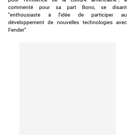
commenté pour sa part Bono, se disant
"enthousiaste à l'idée de participer au
développement de nouvelles technologies avec
Fender".