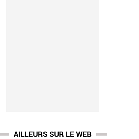
AILLEURS SUR LE WEB