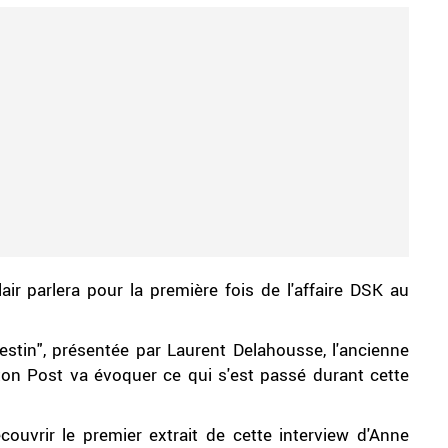
air parlera pour la première fois de l'affaire DSK au
stin", présentée par Laurent Delahousse, l'ancienne
gton Post va évoquer ce qui s'est passé durant cette
ouvrir le premier extrait de cette interview d'Anne