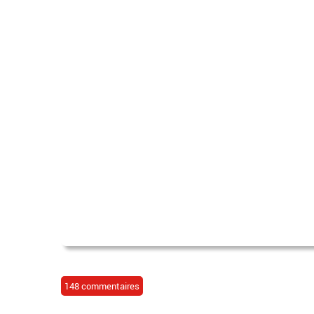
148 commentaires