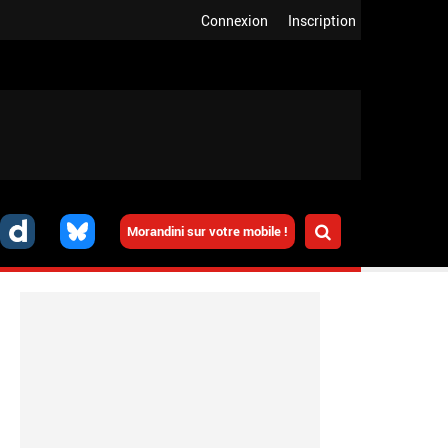
Connexion
Inscription
Morandini sur votre mobile !