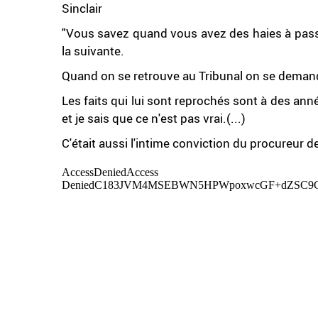
Sinclair
"Vous savez quand vous avez des haies à pa
la suivante.
Quand on se retrouve au Tribunal on se demand
Les faits qui lui sont reprochés sont à des année
et je sais que ce n'est pas vrai.(...)
C'était aussi l'intime conviction du procureur 