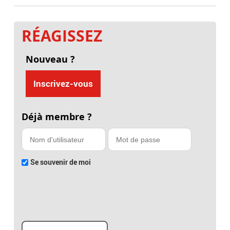
RÉAGISSEZ
Nouveau ?
Inscrivez-vous
Déjà membre ?
Se souvenir de moi