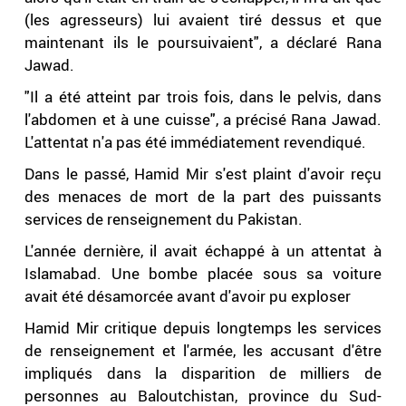
(les agresseurs) lui avaient tiré dessus et que
maintenant ils le poursuivaient", a déclaré Rana
Jawad.
"Il a été atteint par trois fois, dans le pelvis, dans
l'abdomen et à une cuisse", a précisé Rana Jawad.
L'attentat n'a pas été immédiatement revendiqué.
Dans le passé, Hamid Mir s'est plaint d'avoir reçu
des menaces de mort de la part des puissants
services de renseignement du Pakistan.
L'année dernière, il avait échappé à un attentat à
Islamabad. Une bombe placée sous sa voiture
avait été désamorcée avant d'avoir pu exploser
Hamid Mir critique depuis longtemps les services
de renseignement et l'armée, les accusant d'être
impliqués dans la disparition de milliers de
personnes au Baloutchistan, province du Sud-