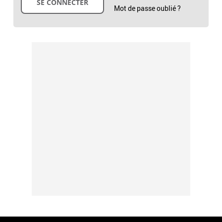
Mot de passe oublié ?