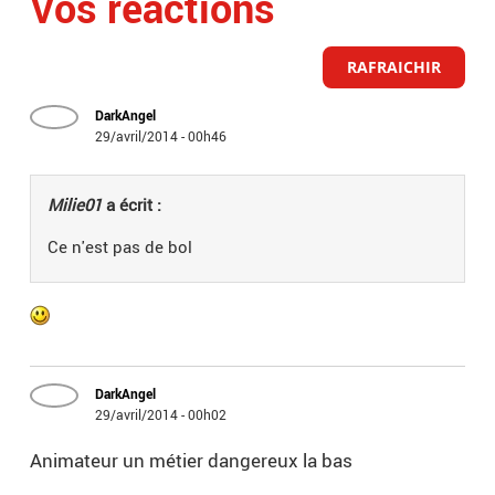
Vos réactions
RAFRAICHIR
DarkAngel
29/avril/2014 - 00h46
Milie01
a écrit :
Ce n'est pas de bol
DarkAngel
29/avril/2014 - 00h02
Animateur un métier dangereux la bas