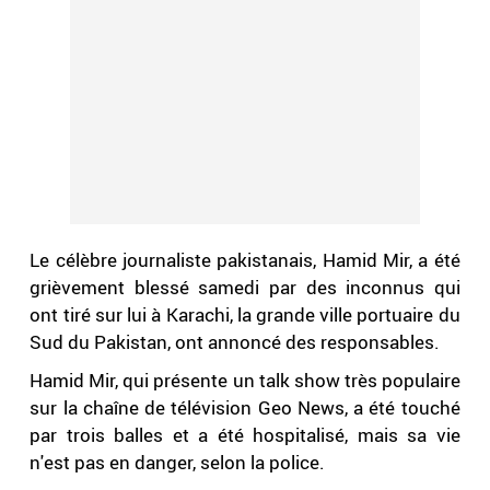
Le célèbre journaliste pakistanais, Hamid Mir, a été
grièvement blessé samedi par des inconnus qui
ont tiré sur lui à Karachi, la grande ville portuaire du
Sud du Pakistan, ont annoncé des responsables.
Hamid Mir, qui présente un talk show très populaire
sur la chaîne de télévision Geo News, a été touché
par trois balles et a été hospitalisé, mais sa vie
n'est pas en danger, selon la police.