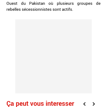
Ouest du Pakistan où plusieurs groupes de
rebelles sécessionnistes sont actifs.
Ça peut vous interesser