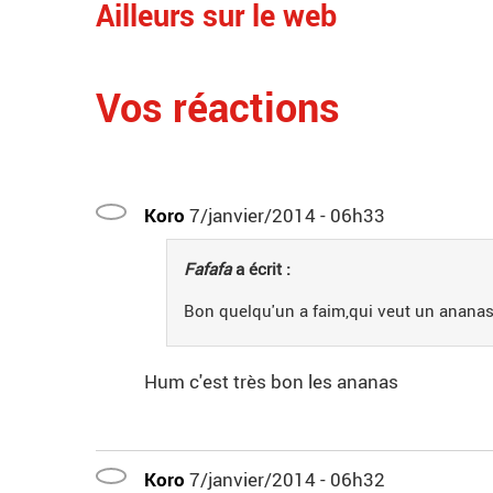
Ailleurs sur le web
Vos réactions
Koro
7/janvier/2014 - 06h33
Fafafa
a écrit :
Bon quelqu'un a faim,qui veut un anana
Hum c'est très bon les ananas
Koro
7/janvier/2014 - 06h32