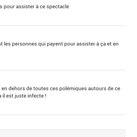
s pour assister à ce spectacle
sont les personnes qui payent pour assister à ça et en
me en dehors de toutes ces polémiques autours de ce
 il est juste infecte !