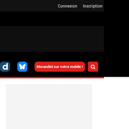
Connexion
Inscription
Morandini sur votre mobile !