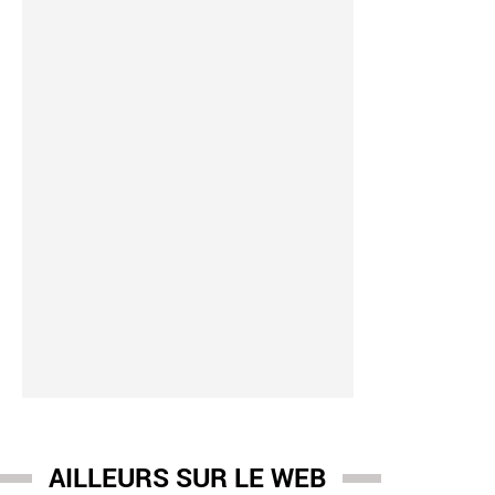
AILLEURS SUR LE WEB